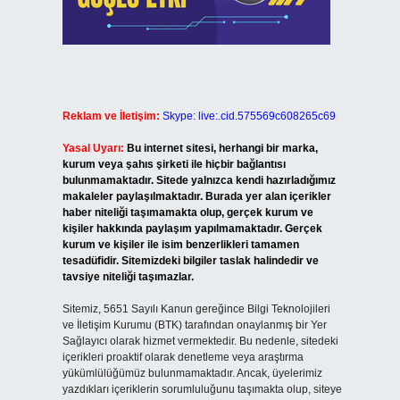
Reklam ve İletişim:
Skype: live:.cid.575569c608265c69
Yasal Uyarı:
Bu internet sitesi, herhangi bir marka,
kurum veya şahıs şirketi ile hiçbir bağlantısı
bulunmamaktadır. Sitede yalnızca kendi hazırladığımız
makaleler paylaşılmaktadır. Burada yer alan içerikler
haber niteliği taşımamakta olup, gerçek kurum ve
kişiler hakkında paylaşım yapılmamaktadır. Gerçek
kurum ve kişiler ile isim benzerlikleri tamamen
tesadüfidir. Sitemizdeki bilgiler taslak halindedir ve
tavsiye niteliği taşımazlar.
Sitemiz, 5651 Sayılı Kanun gereğince Bilgi Teknolojileri
ve İletişim Kurumu (BTK) tarafından onaylanmış bir Yer
Sağlayıcı olarak hizmet vermektedir. Bu nedenle, sitedeki
içerikleri proaktif olarak denetleme veya araştırma
yükümlülüğümüz bulunmamaktadır. Ancak, üyelerimiz
yazdıkları içeriklerin sorumluluğunu taşımakta olup, siteye