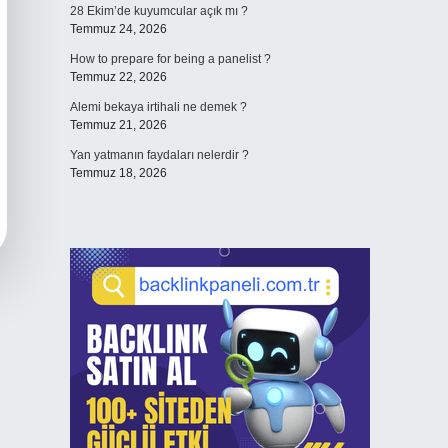
28 Ekim’de kuyumcular açık mı ?
Temmuz 24, 2026
How to prepare for being a panelist ?
Temmuz 22, 2026
Alemi bekaya irtihali ne demek ?
Temmuz 21, 2026
Yan yatmanın faydaları nelerdir ?
Temmuz 18, 2026