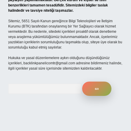
paylaşım yapılmamaktadır. Gerçek kurum ve kişiler ile isim
benzerlikleri tamamen tesadüfidir. Sitemizdeki bilgiler taslak
halindedir ve tavsiye niteliği taşımazlar.
Sitemiz, 5651 Sayılı Kanun gereğince Bilgi Teknolojileri ve İletişim
Kurumu (BTK) tarafından onaylanmış bir Yer Sağlayıcı olarak hizmet
vermektedir. Bu nedenle, sitedeki içerikleri proaktif olarak denetleme
veya araştırma yükümlülüğümüz bulunmamaktadır. Ancak, üyelerimiz
yazdıkları içeriklerin sorumluluğunu taşımakta olup, siteye üye olarak bu
sorumluluğu kabul etmiş sayılırlar.
Hukuka ve yasal düzenlemelere aykırı olduğunu düşündüğünüz
içerikleri,
backlinkpanelicomtr@gmail.com
adresine bildirmeniz halinde,
ilgili içerikler yasal süre içerisinde sitemizden kaldırılacaktır.
Arama