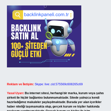
Reklam ve İletişim:
Skype: live:.cid.575569c608265c69
Yasal Uyarı:
Bu internet sitesi, herhangi bir marka, kurum veya şahıs
şirketi ile hiçbir bağlantısı bulunmamaktadır. Sitede yalnızca kendi
hazırladığımız makaleler paylaşılmaktadır. Burada yer alan içerikler
haber niteliği taşımamakta olup, gerçek kurum ve kişiler hakkında