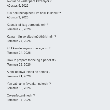
Avcılar ne kadar para kazanıyor ?
Ağustos 5, 2026
690 nolu hesap nedir ve nasıl kullanılır ?
Ağustos 3, 2026
Kaynak teli kaç derecede erir ?
Temmuz 25, 2026
Kavram Üniversitesi müdürü kimdir ?
Temmuz 24, 2026
28 Ekim’de kuyumcular açık mı ?
Temmuz 24, 2026
How to prepare for being a panelist ?
Temmuz 22, 2026
Alemi bekaya irtihali ne demek ?
Temmuz 21, 2026
Yan yatmanın faydaları nelerdir ?
Temmuz 18, 2026
Co-surfactant nedir ?
Temmuz 17, 2026