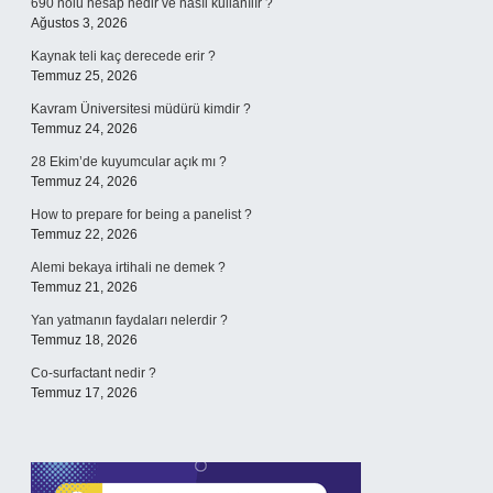
690 nolu hesap nedir ve nasıl kullanılır ?
Ağustos 3, 2026
Kaynak teli kaç derecede erir ?
Temmuz 25, 2026
Kavram Üniversitesi müdürü kimdir ?
Temmuz 24, 2026
28 Ekim’de kuyumcular açık mı ?
Temmuz 24, 2026
How to prepare for being a panelist ?
Temmuz 22, 2026
Alemi bekaya irtihali ne demek ?
Temmuz 21, 2026
Yan yatmanın faydaları nelerdir ?
Temmuz 18, 2026
Co-surfactant nedir ?
Temmuz 17, 2026