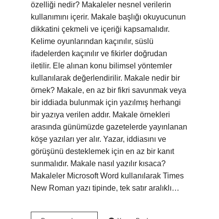
özelliği nedir? Makaleler nesnel verilerin
kullanımını içerir. Makale başlığı okuyucunun
dikkatini çekmeli ve içeriği kapsamalıdır.
Kelime oyunlarından kaçınılır, süslü
ifadelerden kaçınılır ve fikirler doğrudan
iletilir. Ele alınan konu bilimsel yöntemler
kullanılarak değerlendirilir. Makale nedir bir
örnek? Makale, en az bir fikri savunmak veya
bir iddiada bulunmak için yazılmış herhangi
bir yazıya verilen addır. Makale örnekleri
arasında günümüzde gazetelerde yayınlanan
köşe yazıları yer alır. Yazar, iddiasını ve
görüşünü desteklemek için en az bir kanıt
sunmalıdır. Makale nasıl yazılır kısaca?
Makaleler Microsoft Word kullanılarak Times
New Roman yazı tipinde, tek satır aralıklı…