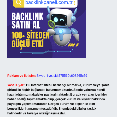
Reklam ve İletişim:
Skype: live:.cid.575569c608265c69
Yasal Uyarı:
Bu internet sitesi, herhangi bir marka, kurum veya şahıs
şirketi ile hiçbir bağlantısı bulunmamaktadır. Sitede yalnızca kendi
hazırladığımız makaleler paylaşılmaktadır. Burada yer alan içerikler
haber niteliği taşımamakta olup, gerçek kurum ve kişiler hakkında
paylaşım yapılmamaktadır. Gerçek kurum ve kişiler ile isim
benzerlikleri tamamen tesadüfidir. Sitemizdeki bilgiler taslak
halindedir ve tavsiye niteliği taşımazlar.