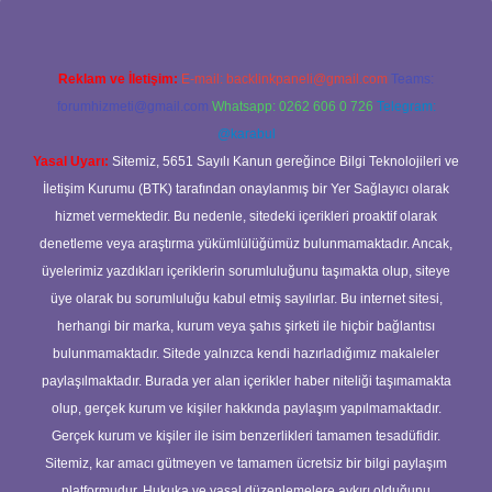
Reklam ve İletişim:
E-mail:
backlinkpaneli@gmail.com
Teams:
forumhizmeti@gmail.com
Whatsapp: 0262 606 0 726
Telegram:
@karabul
Yasal Uyarı:
Sitemiz, 5651 Sayılı Kanun gereğince Bilgi Teknolojileri ve
İletişim Kurumu (BTK) tarafından onaylanmış bir Yer Sağlayıcı olarak
hizmet vermektedir. Bu nedenle, sitedeki içerikleri proaktif olarak
denetleme veya araştırma yükümlülüğümüz bulunmamaktadır. Ancak,
üyelerimiz yazdıkları içeriklerin sorumluluğunu taşımakta olup, siteye
üye olarak bu sorumluluğu kabul etmiş sayılırlar. Bu internet sitesi,
herhangi bir marka, kurum veya şahıs şirketi ile hiçbir bağlantısı
bulunmamaktadır. Sitede yalnızca kendi hazırladığımız makaleler
paylaşılmaktadır. Burada yer alan içerikler haber niteliği taşımamakta
olup, gerçek kurum ve kişiler hakkında paylaşım yapılmamaktadır.
Gerçek kurum ve kişiler ile isim benzerlikleri tamamen tesadüfidir.
Sitemiz, kar amacı gütmeyen ve tamamen ücretsiz bir bilgi paylaşım
platformudur. Hukuka ve yasal düzenlemelere aykırı olduğunu