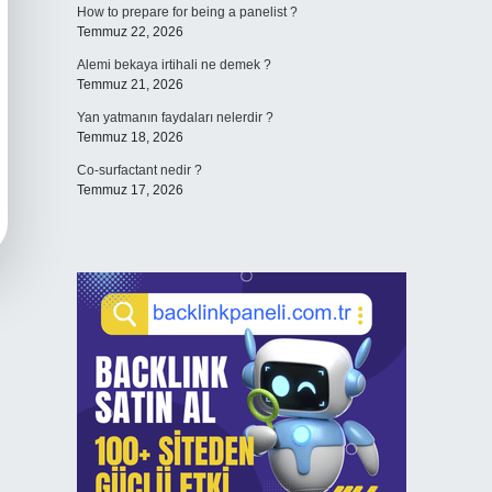
How to prepare for being a panelist ?
Temmuz 22, 2026
Alemi bekaya irtihali ne demek ?
Temmuz 21, 2026
Yan yatmanın faydaları nelerdir ?
Temmuz 18, 2026
Co-surfactant nedir ?
Temmuz 17, 2026