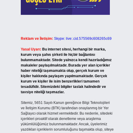
Reklam ve İletişim:
Skype: live:.cid.575569c608265c69
Yasal Uyarı:
Bu internet sitesi, herhangi bir marka,
kurum veya şahıs şirketi ile hiçbir bağlantısı
bulunmamaktadır. Sitede yalnızca kendi hazırladığımız
makaleler paylaşılmaktadır. Burada yer alan içerikler
haber niteliği taşımamakta olup, gerçek kurum ve
kişiler hakkında paylaşım yapılmamaktadır. Gerçek
kurum ve kişiler ile isim benzerlikleri tamamen
tesadüfidir. Sitemizdeki bilgiler taslak halindedir ve
tavsiye niteliği taşımazlar.
Sitemiz, 5651 Sayılı Kanun gereğince Bilgi Teknolojileri
ve İletişim Kurumu (BTK) tarafından onaylanmış bir Yer
Sağlayıcı olarak hizmet vermektedir. Bu nedenle, sitedeki
içerikleri proaktif olarak denetleme veya araştırma
yükümlülüğümüz bulunmamaktadır. Ancak, üyelerimiz
yazdıkları içeriklerin sorumluluğunu taşımakta olup, siteye