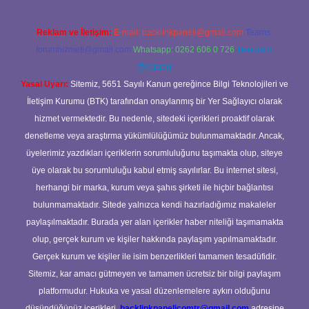
Reklam ve İletişim:
E-mail:
backlinkpaneli@gmail.com
Teams:
forumhizmeti@gmail.com
Whatsapp: 0262 606 0 726
Telegram:
@karabul
Yasal Uyarı:
Sitemiz, 5651 Sayılı Kanun gereğince Bilgi Teknolojileri ve
İletişim Kurumu (BTK) tarafından onaylanmış bir Yer Sağlayıcı olarak
hizmet vermektedir. Bu nedenle, sitedeki içerikleri proaktif olarak
denetleme veya araştırma yükümlülüğümüz bulunmamaktadır. Ancak,
üyelerimiz yazdıkları içeriklerin sorumluluğunu taşımakta olup, siteye
üye olarak bu sorumluluğu kabul etmiş sayılırlar. Bu internet sitesi,
herhangi bir marka, kurum veya şahıs şirketi ile hiçbir bağlantısı
bulunmamaktadır. Sitede yalnızca kendi hazırladığımız makaleler
paylaşılmaktadır. Burada yer alan içerikler haber niteliği taşımamakta
olup, gerçek kurum ve kişiler hakkında paylaşım yapılmamaktadır.
Gerçek kurum ve kişiler ile isim benzerlikleri tamamen tesadüfidir.
Sitemiz, kar amacı gütmeyen ve tamamen ücretsiz bir bilgi paylaşım
platformudur. Hukuka ve yasal düzenlemelere aykırı olduğunu
düşündüğünüz içerikleri,
backlinkpanelicomtr@gmail.com
adresine