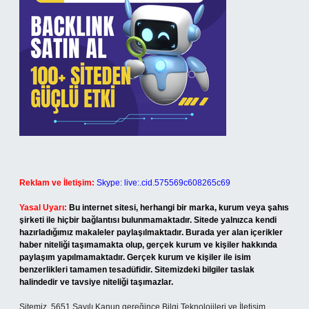
Reklam ve İletişim:
Skype: live:.cid.575569c608265c69
Yasal Uyarı:
Bu internet sitesi, herhangi bir marka, kurum veya şahıs
şirketi ile hiçbir bağlantısı bulunmamaktadır. Sitede yalnızca kendi
hazırladığımız makaleler paylaşılmaktadır. Burada yer alan içerikler
haber niteliği taşımamakta olup, gerçek kurum ve kişiler hakkında
paylaşım yapılmamaktadır. Gerçek kurum ve kişiler ile isim
benzerlikleri tamamen tesadüfidir. Sitemizdeki bilgiler taslak
halindedir ve tavsiye niteliği taşımazlar.
Sitemiz, 5651 Sayılı Kanun gereğince Bilgi Teknolojileri ve İletişim