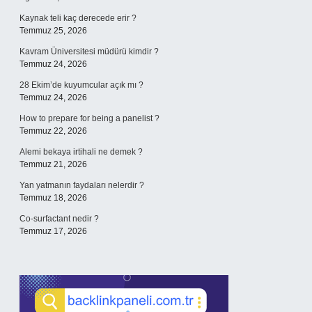
Kaynak teli kaç derecede erir ?
Temmuz 25, 2026
Kavram Üniversitesi müdürü kimdir ?
Temmuz 24, 2026
28 Ekim’de kuyumcular açık mı ?
Temmuz 24, 2026
How to prepare for being a panelist ?
Temmuz 22, 2026
Alemi bekaya irtihali ne demek ?
Temmuz 21, 2026
Yan yatmanın faydaları nelerdir ?
Temmuz 18, 2026
Co-surfactant nedir ?
Temmuz 17, 2026