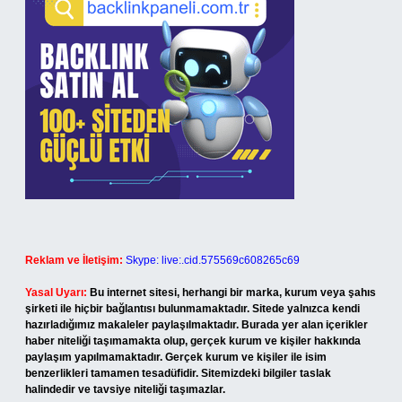
Reklam ve İletişim:
Skype: live:.cid.575569c608265c69
Yasal Uyarı:
Bu internet sitesi, herhangi bir marka, kurum veya şahıs
şirketi ile hiçbir bağlantısı bulunmamaktadır. Sitede yalnızca kendi
hazırladığımız makaleler paylaşılmaktadır. Burada yer alan içerikler
haber niteliği taşımamakta olup, gerçek kurum ve kişiler hakkında
paylaşım yapılmamaktadır. Gerçek kurum ve kişiler ile isim
benzerlikleri tamamen tesadüfidir. Sitemizdeki bilgiler taslak
halindedir ve tavsiye niteliği taşımazlar.