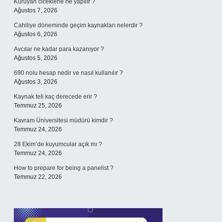
Kuruyan ciceklerle ne yapılır ?
Ağustos 7, 2026
Cahiliye döneminde geçim kaynakları nelerdir ?
Ağustos 6, 2026
Avcılar ne kadar para kazanıyor ?
Ağustos 5, 2026
690 nolu hesap nedir ve nasıl kullanılır ?
Ağustos 3, 2026
Kaynak teli kaç derecede erir ?
Temmuz 25, 2026
Kavram Üniversitesi müdürü kimdir ?
Temmuz 24, 2026
28 Ekim’de kuyumcular açık mı ?
Temmuz 24, 2026
How to prepare for being a panelist ?
Temmuz 22, 2026