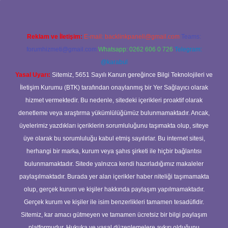
Reklam ve İletişim:
E-mail:
backlinkpaneli@gmail.com
Teams:
forumhizmeti@gmail.com
Whatsapp: 0262 606 0 726
Telegram:
@karabul
Yasal Uyarı:
Sitemiz, 5651 Sayılı Kanun gereğince Bilgi Teknolojileri ve
İletişim Kurumu (BTK) tarafından onaylanmış bir Yer Sağlayıcı olarak
hizmet vermektedir. Bu nedenle, sitedeki içerikleri proaktif olarak
denetleme veya araştırma yükümlülüğümüz bulunmamaktadır. Ancak,
üyelerimiz yazdıkları içeriklerin sorumluluğunu taşımakta olup, siteye
üye olarak bu sorumluluğu kabul etmiş sayılırlar. Bu internet sitesi,
herhangi bir marka, kurum veya şahıs şirketi ile hiçbir bağlantısı
bulunmamaktadır. Sitede yalnızca kendi hazırladığımız makaleler
paylaşılmaktadır. Burada yer alan içerikler haber niteliği taşımamakta
olup, gerçek kurum ve kişiler hakkında paylaşım yapılmamaktadır.
Gerçek kurum ve kişiler ile isim benzerlikleri tamamen tesadüfidir.
Sitemiz, kar amacı gütmeyen ve tamamen ücretsiz bir bilgi paylaşım
platformudur. Hukuka ve yasal düzenlemelere aykırı olduğunu