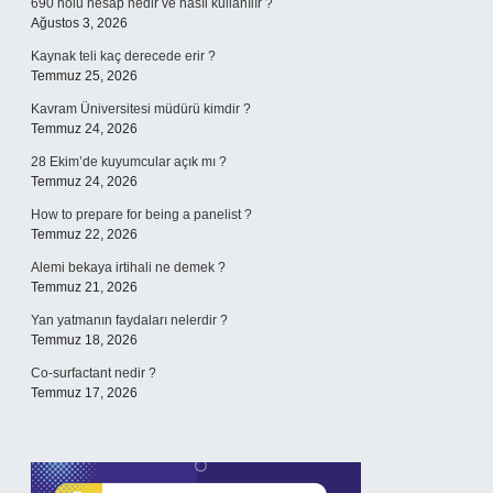
690 nolu hesap nedir ve nasıl kullanılır ?
Ağustos 3, 2026
Kaynak teli kaç derecede erir ?
Temmuz 25, 2026
Kavram Üniversitesi müdürü kimdir ?
Temmuz 24, 2026
28 Ekim’de kuyumcular açık mı ?
Temmuz 24, 2026
How to prepare for being a panelist ?
Temmuz 22, 2026
Alemi bekaya irtihali ne demek ?
Temmuz 21, 2026
Yan yatmanın faydaları nelerdir ?
Temmuz 18, 2026
Co-surfactant nedir ?
Temmuz 17, 2026