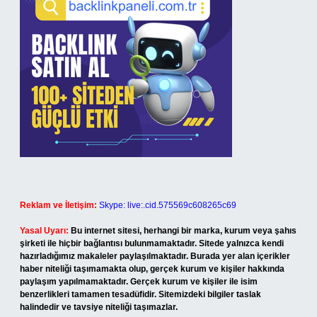
Reklam ve İletişim:
Skype: live:.cid.575569c608265c69
Yasal Uyarı:
Bu internet sitesi, herhangi bir marka, kurum veya şahıs
şirketi ile hiçbir bağlantısı bulunmamaktadır. Sitede yalnızca kendi
hazırladığımız makaleler paylaşılmaktadır. Burada yer alan içerikler
haber niteliği taşımamakta olup, gerçek kurum ve kişiler hakkında
paylaşım yapılmamaktadır. Gerçek kurum ve kişiler ile isim
benzerlikleri tamamen tesadüfidir. Sitemizdeki bilgiler taslak
halindedir ve tavsiye niteliği taşımazlar.