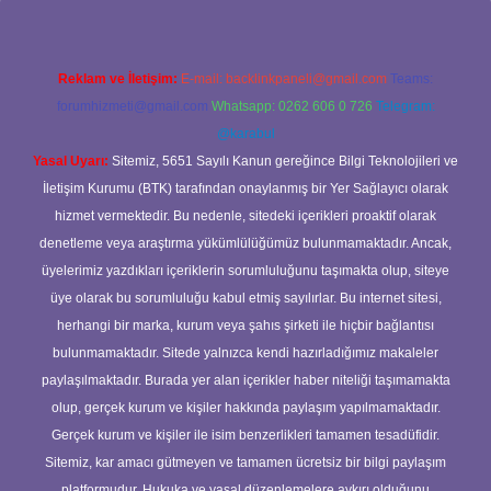
Reklam ve İletişim:
E-mail:
backlinkpaneli@gmail.com
Teams:
forumhizmeti@gmail.com
Whatsapp: 0262 606 0 726
Telegram:
@karabul
Yasal Uyarı:
Sitemiz, 5651 Sayılı Kanun gereğince Bilgi Teknolojileri ve
İletişim Kurumu (BTK) tarafından onaylanmış bir Yer Sağlayıcı olarak
hizmet vermektedir. Bu nedenle, sitedeki içerikleri proaktif olarak
denetleme veya araştırma yükümlülüğümüz bulunmamaktadır. Ancak,
üyelerimiz yazdıkları içeriklerin sorumluluğunu taşımakta olup, siteye
üye olarak bu sorumluluğu kabul etmiş sayılırlar. Bu internet sitesi,
herhangi bir marka, kurum veya şahıs şirketi ile hiçbir bağlantısı
bulunmamaktadır. Sitede yalnızca kendi hazırladığımız makaleler
paylaşılmaktadır. Burada yer alan içerikler haber niteliği taşımamakta
olup, gerçek kurum ve kişiler hakkında paylaşım yapılmamaktadır.
Gerçek kurum ve kişiler ile isim benzerlikleri tamamen tesadüfidir.
Sitemiz, kar amacı gütmeyen ve tamamen ücretsiz bir bilgi paylaşım
platformudur. Hukuka ve yasal düzenlemelere aykırı olduğunu