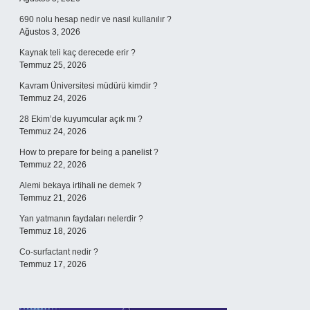
690 nolu hesap nedir ve nasıl kullanılır ?
Ağustos 3, 2026
Kaynak teli kaç derecede erir ?
Temmuz 25, 2026
Kavram Üniversitesi müdürü kimdir ?
Temmuz 24, 2026
28 Ekim’de kuyumcular açık mı ?
Temmuz 24, 2026
How to prepare for being a panelist ?
Temmuz 22, 2026
Alemi bekaya irtihali ne demek ?
Temmuz 21, 2026
Yan yatmanın faydaları nelerdir ?
Temmuz 18, 2026
Co-surfactant nedir ?
Temmuz 17, 2026