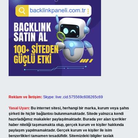
Reklam ve İletişim:
Skype: live:.cid.575569c608265c69
Yasal Uyarı:
Bu internet sitesi, herhangi bir marka, kurum veya şahıs
şirketi ile hiçbir bağlantısı bulunmamaktadır. Sitede yalnızca kendi
hazırladığımız makaleler paylaşılmaktadır. Burada yer alan içerikler
haber niteliği taşımamakta olup, gerçek kurum ve kişiler hakkında
paylaşım yapılmamaktadır. Gerçek kurum ve kişiler ile isim
benzerlikleri tamamen tesadüfidir. Sitemizdeki bilgiler taslak