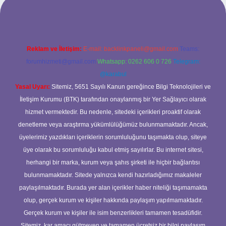
Reklam ve İletişim:
E-mail:
backlinkpaneli@gmail.com
Teams:
forumhizmeti@gmail.com
Whatsapp: 0262 606 0 726
Telegram:
@karabul
Yasal Uyarı:
Sitemiz, 5651 Sayılı Kanun gereğince Bilgi Teknolojileri ve
İletişim Kurumu (BTK) tarafından onaylanmış bir Yer Sağlayıcı olarak
hizmet vermektedir. Bu nedenle, sitedeki içerikleri proaktif olarak
denetleme veya araştırma yükümlülüğümüz bulunmamaktadır. Ancak,
üyelerimiz yazdıkları içeriklerin sorumluluğunu taşımakta olup, siteye
üye olarak bu sorumluluğu kabul etmiş sayılırlar. Bu internet sitesi,
herhangi bir marka, kurum veya şahıs şirketi ile hiçbir bağlantısı
bulunmamaktadır. Sitede yalnızca kendi hazırladığımız makaleler
paylaşılmaktadır. Burada yer alan içerikler haber niteliği taşımamakta
olup, gerçek kurum ve kişiler hakkında paylaşım yapılmamaktadır.
Gerçek kurum ve kişiler ile isim benzerlikleri tamamen tesadüfidir.
Sitemiz, kar amacı gütmeyen ve tamamen ücretsiz bir bilgi paylaşım