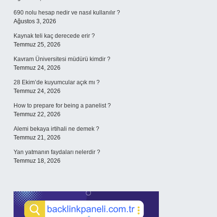
690 nolu hesap nedir ve nasıl kullanılır ?
Ağustos 3, 2026
Kaynak teli kaç derecede erir ?
Temmuz 25, 2026
Kavram Üniversitesi müdürü kimdir ?
Temmuz 24, 2026
28 Ekim’de kuyumcular açık mı ?
Temmuz 24, 2026
How to prepare for being a panelist ?
Temmuz 22, 2026
Alemi bekaya irtihali ne demek ?
Temmuz 21, 2026
Yan yatmanın faydaları nelerdir ?
Temmuz 18, 2026