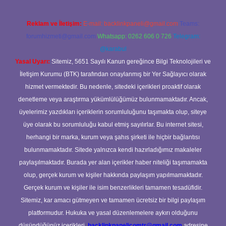
Reklam ve İletişim:
E-mail:
backlinkpaneli@gmail.com
Teams:
forumhizmeti@gmail.com
Whatsapp: 0262 606 0 726
Telegram:
@karabul
Yasal Uyarı:
Sitemiz, 5651 Sayılı Kanun gereğince Bilgi Teknolojileri ve
İletişim Kurumu (BTK) tarafından onaylanmış bir Yer Sağlayıcı olarak
hizmet vermektedir. Bu nedenle, sitedeki içerikleri proaktif olarak
denetleme veya araştırma yükümlülüğümüz bulunmamaktadır. Ancak,
üyelerimiz yazdıkları içeriklerin sorumluluğunu taşımakta olup, siteye
üye olarak bu sorumluluğu kabul etmiş sayılırlar. Bu internet sitesi,
herhangi bir marka, kurum veya şahıs şirketi ile hiçbir bağlantısı
bulunmamaktadır. Sitede yalnızca kendi hazırladığımız makaleler
paylaşılmaktadır. Burada yer alan içerikler haber niteliği taşımamakta
olup, gerçek kurum ve kişiler hakkında paylaşım yapılmamaktadır.
Gerçek kurum ve kişiler ile isim benzerlikleri tamamen tesadüfidir.
Sitemiz, kar amacı gütmeyen ve tamamen ücretsiz bir bilgi paylaşım
platformudur. Hukuka ve yasal düzenlemelere aykırı olduğunu
düşündüğünüz içerikleri,
backlinkpanelicomtr@gmail.com
adresine