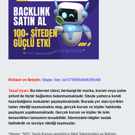
Reklam ve İletişim:
Skype: live:.cid.575569c608265c69
Yasal Uyarı:
Bu internet sitesi, herhangi bir marka, kurum veya şahıs
şirketi ile hiçbir bağlantısı bulunmamaktadır. Sitede yalnızca kendi
hazırladığımız makaleler paylaşılmaktadır. Burada yer alan içerikler
haber niteliği taşımamakta olup, gerçek kurum ve kişiler hakkında
paylaşım yapılmamaktadır. Gerçek kurum ve kişiler ile isim
benzerlikleri tamamen tesadüfidir. Sitemizdeki bilgiler taslak
halindedir ve tavsiye niteliği taşımazlar.
Sitemiz, 5651 Sayılı Kanun gereğince Bilgi Teknolojileri ve İletişim