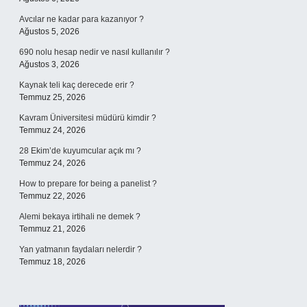
Avcılar ne kadar para kazanıyor ?
Ağustos 5, 2026
690 nolu hesap nedir ve nasıl kullanılır ?
Ağustos 3, 2026
Kaynak teli kaç derecede erir ?
Temmuz 25, 2026
Kavram Üniversitesi müdürü kimdir ?
Temmuz 24, 2026
28 Ekim’de kuyumcular açık mı ?
Temmuz 24, 2026
How to prepare for being a panelist ?
Temmuz 22, 2026
Alemi bekaya irtihali ne demek ?
Temmuz 21, 2026
Yan yatmanın faydaları nelerdir ?
Temmuz 18, 2026