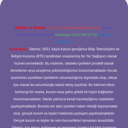
Reklam ve İletişim:
E-mail:
backlinkpaneli@gmail.com
Teams:
forumhizmeti@gmail.com
Whatsapp: 0262 606 0 726
Telegram:
@karabul
Yasal Uyarı:
Sitemiz, 5651 Sayılı Kanun gereğince Bilgi Teknolojileri ve
İletişim Kurumu (BTK) tarafından onaylanmış bir Yer Sağlayıcı olarak
hizmet vermektedir. Bu nedenle, sitedeki içerikleri proaktif olarak
denetleme veya araştırma yükümlülüğümüz bulunmamaktadır. Ancak,
üyelerimiz yazdıkları içeriklerin sorumluluğunu taşımakta olup, siteye
üye olarak bu sorumluluğu kabul etmiş sayılırlar. Bu internet sitesi,
herhangi bir marka, kurum veya şahıs şirketi ile hiçbir bağlantısı
bulunmamaktadır. Sitede yalnızca kendi hazırladığımız makaleler
paylaşılmaktadır. Burada yer alan içerikler haber niteliği taşımamakta
olup, gerçek kurum ve kişiler hakkında paylaşım yapılmamaktadır.
Gerçek kurum ve kişiler ile isim benzerlikleri tamamen tesadüfidir.
Sitemiz, kar amacı gütmeyen ve tamamen ücretsiz bir bilgi paylaşım