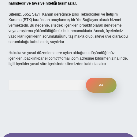
halindedir ve tavsiye niteliği taşımazlar.
Sitemiz, 5651 Sayılı Kanun gereğince Bilgi Teknolojileri ve İletişim
Kurumu (BTK) tarafından onaylanmış bir Yer Sağlayıcı olarak hizmet
vermektedir. Bu nedenle, sitedeki içerikleri proaktif olarak denetleme
veya araştırma yükümlülüğümüz bulunmamaktadır. Ancak, üyelerimiz
yazdıkları içeriklerin sorumluluğunu taşımakta olup, siteye üye olarak bu
sorumluluğu kabul etmiş sayılırlar.
Hukuka ve yasal düzenlemelere aykırı olduğunu düşündüğünüz
içerikleri,
backlinkpanelicomtr@gmail.com
adresine bildirmeniz halinde,
ilgili içerikler yasal süre içerisinde sitemizden kaldırılacaktır.
Arama