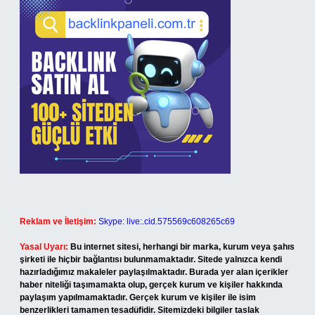
Reklam ve İletişim:
Skype: live:.cid.575569c608265c69
Yasal Uyarı:
Bu internet sitesi, herhangi bir marka, kurum veya şahıs
şirketi ile hiçbir bağlantısı bulunmamaktadır. Sitede yalnızca kendi
hazırladığımız makaleler paylaşılmaktadır. Burada yer alan içerikler
haber niteliği taşımamakta olup, gerçek kurum ve kişiler hakkında
paylaşım yapılmamaktadır. Gerçek kurum ve kişiler ile isim
benzerlikleri tamamen tesadüfidir. Sitemizdeki bilgiler taslak