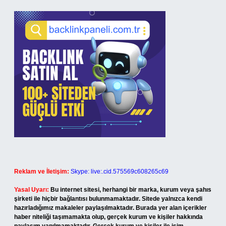
Reklam ve İletişim:
Skype: live:.cid.575569c608265c69
Yasal Uyarı:
Bu internet sitesi, herhangi bir marka, kurum veya şahıs
şirketi ile hiçbir bağlantısı bulunmamaktadır. Sitede yalnızca kendi
hazırladığımız makaleler paylaşılmaktadır. Burada yer alan içerikler
haber niteliği taşımamakta olup, gerçek kurum ve kişiler hakkında