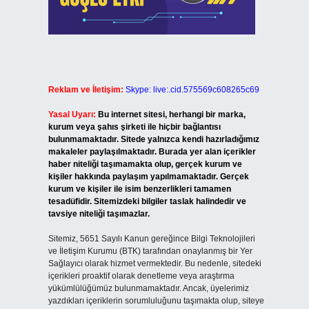
Reklam ve İletişim:
Skype: live:.cid.575569c608265c69
Yasal Uyarı:
Bu internet sitesi, herhangi bir marka,
kurum veya şahıs şirketi ile hiçbir bağlantısı
bulunmamaktadır. Sitede yalnızca kendi hazırladığımız
makaleler paylaşılmaktadır. Burada yer alan içerikler
haber niteliği taşımamakta olup, gerçek kurum ve
kişiler hakkında paylaşım yapılmamaktadır. Gerçek
kurum ve kişiler ile isim benzerlikleri tamamen
tesadüfidir. Sitemizdeki bilgiler taslak halindedir ve
tavsiye niteliği taşımazlar.
Sitemiz, 5651 Sayılı Kanun gereğince Bilgi Teknolojileri
ve İletişim Kurumu (BTK) tarafından onaylanmış bir Yer
Sağlayıcı olarak hizmet vermektedir. Bu nedenle, sitedeki
içerikleri proaktif olarak denetleme veya araştırma
yükümlülüğümüz bulunmamaktadır. Ancak, üyelerimiz
yazdıkları içeriklerin sorumluluğunu taşımakta olup, siteye