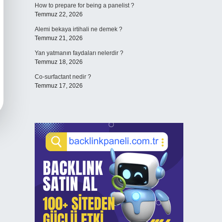
How to prepare for being a panelist ?
Temmuz 22, 2026
Alemi bekaya irtihali ne demek ?
Temmuz 21, 2026
Yan yatmanın faydaları nelerdir ?
Temmuz 18, 2026
Co-surfactant nedir ?
Temmuz 17, 2026