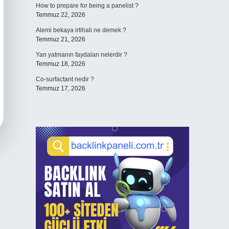
How to prepare for being a panelist ?
Temmuz 22, 2026
Alemi bekaya irtihali ne demek ?
Temmuz 21, 2026
Yan yatmanın faydaları nelerdir ?
Temmuz 18, 2026
Co-surfactant nedir ?
Temmuz 17, 2026