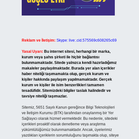
Reklam ve İletişim:
Skype: live:.cid.575569c608265c69
Yasal Uyarı:
Bu internet sitesi, herhangi bir marka,
kurum veya şahıs şirketi ile hiçbir bağlantısı
bulunmamaktadır. Sitede yalnızca kendi hazırladığımız
makaleler paylaşılmaktadır. Burada yer alan içerikler
haber niteliği taşımamakta olup, gerçek kurum ve
kişiler hakkında paylaşım yapılmamaktadır. Gerçek
kurum ve kişiler ile isim benzerlikleri tamamen
tesadüfidir. Sitemizdeki bilgiler taslak halindedir ve
tavsiye niteliği taşımazlar.
Sitemiz, 5651 Sayılı Kanun gereğince Bilgi Teknolojileri
ve İletişim Kurumu (BTK) tarafından onaylanmış bir Yer
Sağlayıcı olarak hizmet vermektedir. Bu nedenle, sitedeki
içerikleri proaktif olarak denetleme veya araştırma
yükümlülüğümüz bulunmamaktadır. Ancak, üyelerimiz
yazdıkları içeriklerin sorumluluğunu taşımakta olup, siteye