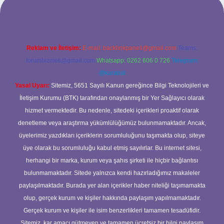
Reklam ve İletişim:
E-mail:
backlinkpaneli@gmail.com
Teams:
forumhizmeti@gmail.com
Whatsapp: 0262 606 0 726
Telegram:
@karabul
Yasal Uyarı:
Sitemiz, 5651 Sayılı Kanun gereğince Bilgi Teknolojileri ve
İletişim Kurumu (BTK) tarafından onaylanmış bir Yer Sağlayıcı olarak
hizmet vermektedir. Bu nedenle, sitedeki içerikleri proaktif olarak
denetleme veya araştırma yükümlülüğümüz bulunmamaktadır. Ancak,
üyelerimiz yazdıkları içeriklerin sorumluluğunu taşımakta olup, siteye
üye olarak bu sorumluluğu kabul etmiş sayılırlar. Bu internet sitesi,
herhangi bir marka, kurum veya şahıs şirketi ile hiçbir bağlantısı
bulunmamaktadır. Sitede yalnızca kendi hazırladığımız makaleler
paylaşılmaktadır. Burada yer alan içerikler haber niteliği taşımamakta
olup, gerçek kurum ve kişiler hakkında paylaşım yapılmamaktadır.
Gerçek kurum ve kişiler ile isim benzerlikleri tamamen tesadüfidir.
Sitemiz, kar amacı gütmeyen ve tamamen ücretsiz bir bilgi paylaşım