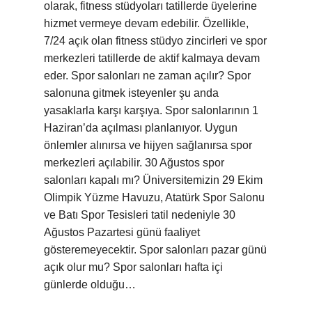
olarak, fitness stüdyoları tatillerde üyelerine
hizmet vermeye devam edebilir. Özellikle,
7/24 açık olan fitness stüdyo zincirleri ve spor
merkezleri tatillerde de aktif kalmaya devam
eder. Spor salonları ne zaman açılır? Spor
salonuna gitmek isteyenler şu anda
yasaklarla karşı karşıya. Spor salonlarının 1
Haziran’da açılması planlanıyor. Uygun
önlemler alınırsa ve hijyen sağlanırsa spor
merkezleri açılabilir. 30 Ağustos spor
salonları kapalı mı? Üniversitemizin 29 Ekim
Olimpik Yüzme Havuzu, Atatürk Spor Salonu
ve Batı Spor Tesisleri tatil nedeniyle 30
Ağustos Pazartesi günü faaliyet
gösteremeyecektir. Spor salonları pazar günü
açık olur mu? Spor salonları hafta içi
günlerde olduğu…