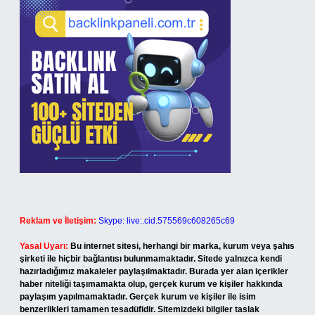
Reklam ve İletişim:
Skype: live:.cid.575569c608265c69
Yasal Uyarı:
Bu internet sitesi, herhangi bir marka, kurum veya şahıs
şirketi ile hiçbir bağlantısı bulunmamaktadır. Sitede yalnızca kendi
hazırladığımız makaleler paylaşılmaktadır. Burada yer alan içerikler
haber niteliği taşımamakta olup, gerçek kurum ve kişiler hakkında
paylaşım yapılmamaktadır. Gerçek kurum ve kişiler ile isim
benzerlikleri tamamen tesadüfidir. Sitemizdeki bilgiler taslak