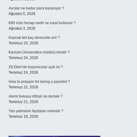
Avcılar ne kadar para kazanıyor ?
Ağustos 5, 2026
690 nolu hesap nedir ve nasıl kullanılır ?
Ağustos 3, 2026
Kaynak teli kaç derecede erir ?
Temmuz 25, 2026
Kavram Üniversitesi müdürü kimdir ?
Temmuz 24, 2026
28 Ekim’de kuyumcular açık mı ?
Temmuz 24, 2026
How to prepare for being a panelist ?
Temmuz 22, 2026
Alemi bekaya irtihali ne demek ?
Temmuz 21, 2026
Yan yatmanın faydaları nelerdir ?
Temmuz 18, 2026