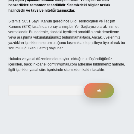
benzerlikleri tamamen tesadüfidir. Sitemizdeki bilgiler taslak
halindedir ve tavsiye niteliği taşımazlar.
Sitemiz, 5651 Sayılı Kanun gereğince Bilgi Teknolojileri ve İletişim
Kurumu (BTK) tarafından onaylanmış bir Yer Sağlayıcı olarak hizmet
vermektedir. Bu nedenle, sitedeki içerikleri proaktif olarak denetleme
veya araştırma yükümlülüğümüz bulunmamaktadır. Ancak, üyelerimiz
yazdıkları içeriklerin sorumluluğunu taşımakta olup, siteye üye olarak bu
sorumluluğu kabul etmiş sayılırlar.
Hukuka ve yasal düzenlemelere aykırı olduğunu düşündüğünüz
içerikleri,
backlinkpanelicomtr@gmail.com
adresine bildirmeniz halinde,
ilgili içerikler yasal süre içerisinde sitemizden kaldırılacaktır.
Arama