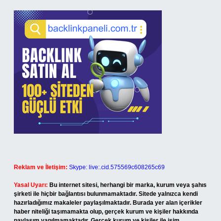
Reklam ve İletişim:
Skype: live:.cid.575569c608265c69
Yasal Uyarı:
Bu internet sitesi, herhangi bir marka, kurum veya şahıs
şirketi ile hiçbir bağlantısı bulunmamaktadır. Sitede yalnızca kendi
hazırladığımız makaleler paylaşılmaktadır. Burada yer alan içerikler
haber niteliği taşımamakta olup, gerçek kurum ve kişiler hakkında
paylaşım yapılmamaktadır. Gerçek kurum ve kişiler ile isim