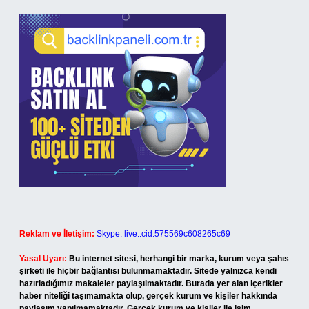
Reklam ve İletişim:
Skype: live:.cid.575569c608265c69
Yasal Uyarı:
Bu internet sitesi, herhangi bir marka, kurum veya şahıs
şirketi ile hiçbir bağlantısı bulunmamaktadır. Sitede yalnızca kendi
hazırladığımız makaleler paylaşılmaktadır. Burada yer alan içerikler
haber niteliği taşımamakta olup, gerçek kurum ve kişiler hakkında
paylaşım yapılmamaktadır. Gerçek kurum ve kişiler ile isim