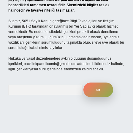
benzerlikleri tamamen tesadüfidir. Sitemizdeki bilgiler taslak
halindedir ve tavsiye niteliği taşımazlar.
Sitemiz, 5651 Sayılı Kanun gereğince Bilgi Teknolojileri ve İletişim
Kurumu (BTK) tarafından onaylanmış bir Yer Sağlayıcı olarak hizmet
vermektedir. Bu nedenle, sitedeki içerikleri proaktif olarak denetleme
veya araştırma yükümlülüğümüz bulunmamaktadır. Ancak, üyelerimiz
yazdıkları içeriklerin sorumluluğunu taşımakta olup, siteye üye olarak bu
sorumluluğu kabul etmiş sayılırlar.
Hukuka ve yasal düzenlemelere aykırı olduğunu düşündüğünüz
içerikleri,
backlinkpanelicomtr@gmail.com
adresine bildirmeniz halinde,
ilgili içerikler yasal süre içerisinde sitemizden kaldırılacaktır.
Arama