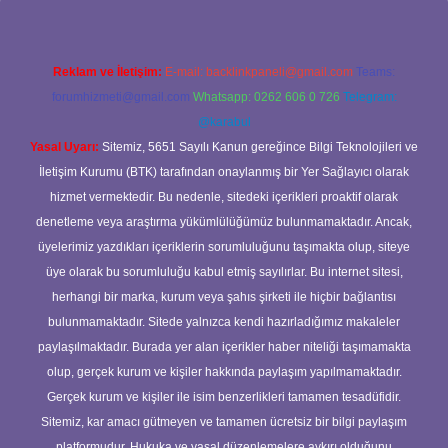
Reklam ve İletişim:
E-mail:
backlinkpaneli@gmail.com
Teams:
forumhizmeti@gmail.com
Whatsapp: 0262 606 0 726
Telegram:
@karabul
Yasal Uyarı:
Sitemiz, 5651 Sayılı Kanun gereğince Bilgi Teknolojileri ve
İletişim Kurumu (BTK) tarafından onaylanmış bir Yer Sağlayıcı olarak
hizmet vermektedir. Bu nedenle, sitedeki içerikleri proaktif olarak
denetleme veya araştırma yükümlülüğümüz bulunmamaktadır. Ancak,
üyelerimiz yazdıkları içeriklerin sorumluluğunu taşımakta olup, siteye
üye olarak bu sorumluluğu kabul etmiş sayılırlar. Bu internet sitesi,
herhangi bir marka, kurum veya şahıs şirketi ile hiçbir bağlantısı
bulunmamaktadır. Sitede yalnızca kendi hazırladığımız makaleler
paylaşılmaktadır. Burada yer alan içerikler haber niteliği taşımamakta
olup, gerçek kurum ve kişiler hakkında paylaşım yapılmamaktadır.
Gerçek kurum ve kişiler ile isim benzerlikleri tamamen tesadüfidir.
Sitemiz, kar amacı gütmeyen ve tamamen ücretsiz bir bilgi paylaşım
platformudur. Hukuka ve yasal düzenlemelere aykırı olduğunu