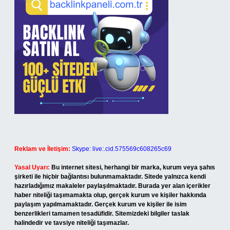
Reklam ve İletişim:
Skype: live:.cid.575569c608265c69
Yasal Uyarı:
Bu internet sitesi, herhangi bir marka, kurum veya şahıs
şirketi ile hiçbir bağlantısı bulunmamaktadır. Sitede yalnızca kendi
hazırladığımız makaleler paylaşılmaktadır. Burada yer alan içerikler
haber niteliği taşımamakta olup, gerçek kurum ve kişiler hakkında
paylaşım yapılmamaktadır. Gerçek kurum ve kişiler ile isim
benzerlikleri tamamen tesadüfidir. Sitemizdeki bilgiler taslak
halindedir ve tavsiye niteliği taşımazlar.