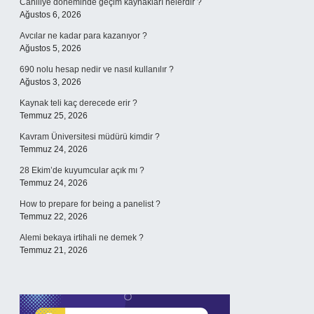
Cahiliye döneminde geçim kaynakları nelerdir ?
Ağustos 6, 2026
Avcılar ne kadar para kazanıyor ?
Ağustos 5, 2026
690 nolu hesap nedir ve nasıl kullanılır ?
Ağustos 3, 2026
Kaynak teli kaç derecede erir ?
Temmuz 25, 2026
Kavram Üniversitesi müdürü kimdir ?
Temmuz 24, 2026
28 Ekim’de kuyumcular açık mı ?
Temmuz 24, 2026
How to prepare for being a panelist ?
Temmuz 22, 2026
Alemi bekaya irtihali ne demek ?
Temmuz 21, 2026