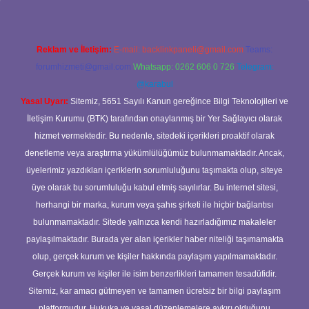
Reklam ve İletişim:
E-mail:
backlinkpaneli@gmail.com
Teams:
forumhizmeti@gmail.com
Whatsapp: 0262 606 0 726
Telegram:
@karabul
Yasal Uyarı:
Sitemiz, 5651 Sayılı Kanun gereğince Bilgi Teknolojileri ve
İletişim Kurumu (BTK) tarafından onaylanmış bir Yer Sağlayıcı olarak
hizmet vermektedir. Bu nedenle, sitedeki içerikleri proaktif olarak
denetleme veya araştırma yükümlülüğümüz bulunmamaktadır. Ancak,
üyelerimiz yazdıkları içeriklerin sorumluluğunu taşımakta olup, siteye
üye olarak bu sorumluluğu kabul etmiş sayılırlar. Bu internet sitesi,
herhangi bir marka, kurum veya şahıs şirketi ile hiçbir bağlantısı
bulunmamaktadır. Sitede yalnızca kendi hazırladığımız makaleler
paylaşılmaktadır. Burada yer alan içerikler haber niteliği taşımamakta
olup, gerçek kurum ve kişiler hakkında paylaşım yapılmamaktadır.
Gerçek kurum ve kişiler ile isim benzerlikleri tamamen tesadüfidir.
Sitemiz, kar amacı gütmeyen ve tamamen ücretsiz bir bilgi paylaşım
platformudur. Hukuka ve yasal düzenlemelere aykırı olduğunu