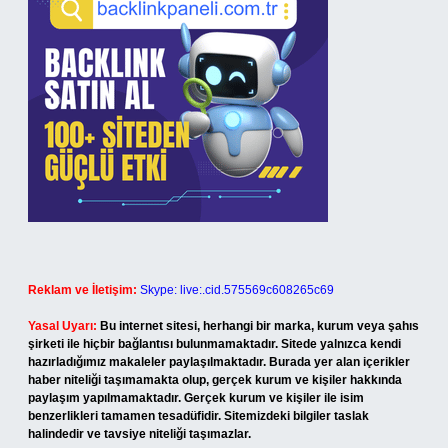
Reklam ve İletişim:
Skype: live:.cid.575569c608265c69
Yasal Uyarı:
Bu internet sitesi, herhangi bir marka, kurum veya şahıs
şirketi ile hiçbir bağlantısı bulunmamaktadır. Sitede yalnızca kendi
hazırladığımız makaleler paylaşılmaktadır. Burada yer alan içerikler
haber niteliği taşımamakta olup, gerçek kurum ve kişiler hakkında
paylaşım yapılmamaktadır. Gerçek kurum ve kişiler ile isim
benzerlikleri tamamen tesadüfidir. Sitemizdeki bilgiler taslak
halindedir ve tavsiye niteliği taşımazlar.