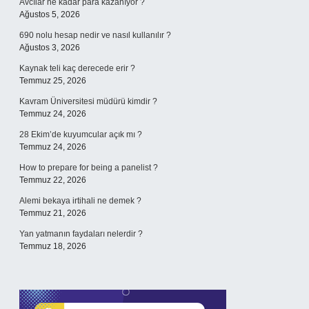
Avcılar ne kadar para kazanıyor ?
Ağustos 5, 2026
690 nolu hesap nedir ve nasıl kullanılır ?
Ağustos 3, 2026
Kaynak teli kaç derecede erir ?
Temmuz 25, 2026
Kavram Üniversitesi müdürü kimdir ?
Temmuz 24, 2026
28 Ekim’de kuyumcular açık mı ?
Temmuz 24, 2026
How to prepare for being a panelist ?
Temmuz 22, 2026
Alemi bekaya irtihali ne demek ?
Temmuz 21, 2026
Yan yatmanın faydaları nelerdir ?
Temmuz 18, 2026