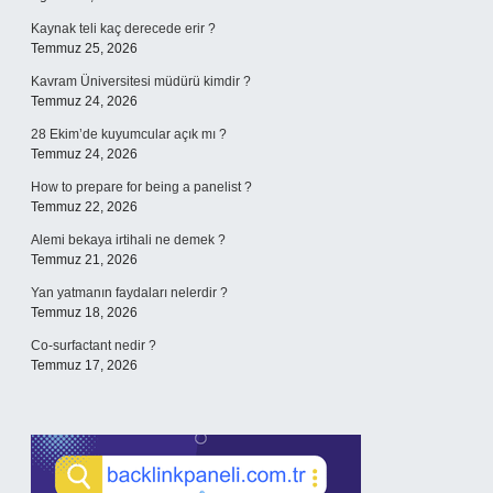
Kaynak teli kaç derecede erir ?
Temmuz 25, 2026
Kavram Üniversitesi müdürü kimdir ?
Temmuz 24, 2026
28 Ekim’de kuyumcular açık mı ?
Temmuz 24, 2026
How to prepare for being a panelist ?
Temmuz 22, 2026
Alemi bekaya irtihali ne demek ?
Temmuz 21, 2026
Yan yatmanın faydaları nelerdir ?
Temmuz 18, 2026
Co-surfactant nedir ?
Temmuz 17, 2026