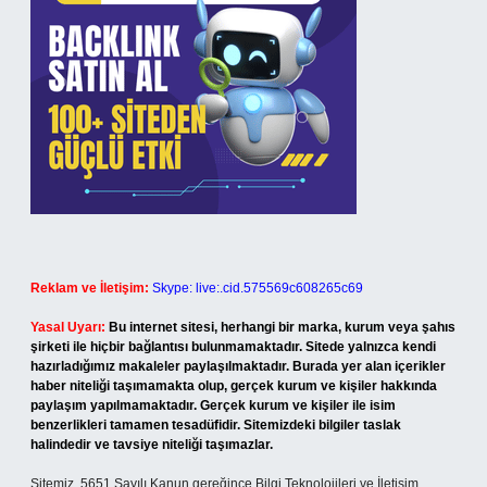
Reklam ve İletişim:
Skype: live:.cid.575569c608265c69
Yasal Uyarı:
Bu internet sitesi, herhangi bir marka, kurum veya şahıs
şirketi ile hiçbir bağlantısı bulunmamaktadır. Sitede yalnızca kendi
hazırladığımız makaleler paylaşılmaktadır. Burada yer alan içerikler
haber niteliği taşımamakta olup, gerçek kurum ve kişiler hakkında
paylaşım yapılmamaktadır. Gerçek kurum ve kişiler ile isim
benzerlikleri tamamen tesadüfidir. Sitemizdeki bilgiler taslak
halindedir ve tavsiye niteliği taşımazlar.
Sitemiz, 5651 Sayılı Kanun gereğince Bilgi Teknolojileri ve İletişim