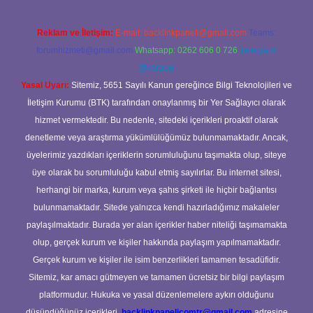
Reklam ve İletişim:
E-mail:
backlinkpaneli@gmail.com
Teams:
forumhizmeti@gmail.com
Whatsapp: 0262 606 0 726
Telegram:
@karabul
Yasal Uyarı:
Sitemiz, 5651 Sayılı Kanun gereğince Bilgi Teknolojileri ve
İletişim Kurumu (BTK) tarafından onaylanmış bir Yer Sağlayıcı olarak
hizmet vermektedir. Bu nedenle, sitedeki içerikleri proaktif olarak
denetleme veya araştırma yükümlülüğümüz bulunmamaktadır. Ancak,
üyelerimiz yazdıkları içeriklerin sorumluluğunu taşımakta olup, siteye
üye olarak bu sorumluluğu kabul etmiş sayılırlar. Bu internet sitesi,
herhangi bir marka, kurum veya şahıs şirketi ile hiçbir bağlantısı
bulunmamaktadır. Sitede yalnızca kendi hazırladığımız makaleler
paylaşılmaktadır. Burada yer alan içerikler haber niteliği taşımamakta
olup, gerçek kurum ve kişiler hakkında paylaşım yapılmamaktadır.
Gerçek kurum ve kişiler ile isim benzerlikleri tamamen tesadüfidir.
Sitemiz, kar amacı gütmeyen ve tamamen ücretsiz bir bilgi paylaşım
platformudur. Hukuka ve yasal düzenlemelere aykırı olduğunu
düşündüğünüz içerikleri,
backlinkpanelicomtr@gmail.com
adresine