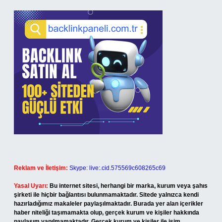
Reklam ve İletişim:
Skype: live:.cid.575569c608265c69
Yasal Uyarı:
Bu internet sitesi, herhangi bir marka, kurum veya şahıs
şirketi ile hiçbir bağlantısı bulunmamaktadır. Sitede yalnızca kendi
hazırladığımız makaleler paylaşılmaktadır. Burada yer alan içerikler
haber niteliği taşımamakta olup, gerçek kurum ve kişiler hakkında
paylaşım yapılmamaktadır. Gerçek kurum ve kişiler ile isim