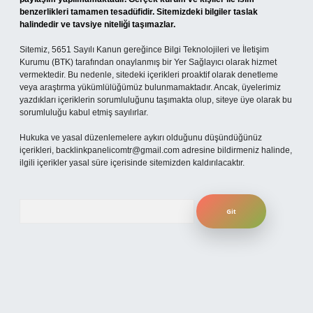
benzerlikleri tamamen tesadüfidir. Sitemizdeki bilgiler taslak
halindedir ve tavsiye niteliği taşımazlar.
Sitemiz, 5651 Sayılı Kanun gereğince Bilgi Teknolojileri ve İletişim
Kurumu (BTK) tarafından onaylanmış bir Yer Sağlayıcı olarak hizmet
vermektedir. Bu nedenle, sitedeki içerikleri proaktif olarak denetleme
veya araştırma yükümlülüğümüz bulunmamaktadır. Ancak, üyelerimiz
yazdıkları içeriklerin sorumluluğunu taşımakta olup, siteye üye olarak bu
sorumluluğu kabul etmiş sayılırlar.
Hukuka ve yasal düzenlemelere aykırı olduğunu düşündüğünüz
içerikleri,
backlinkpanelicomtr@gmail.com
adresine bildirmeniz halinde,
ilgili içerikler yasal süre içerisinde sitemizden kaldırılacaktır.
Arama