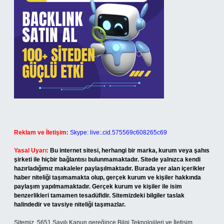
Reklam ve İletişim:
Skype: live:.cid.575569c608265c69
Yasal Uyarı:
Bu internet sitesi, herhangi bir marka, kurum veya şahıs
şirketi ile hiçbir bağlantısı bulunmamaktadır. Sitede yalnızca kendi
hazırladığımız makaleler paylaşılmaktadır. Burada yer alan içerikler
haber niteliği taşımamakta olup, gerçek kurum ve kişiler hakkında
paylaşım yapılmamaktadır. Gerçek kurum ve kişiler ile isim
benzerlikleri tamamen tesadüfidir. Sitemizdeki bilgiler taslak
halindedir ve tavsiye niteliği taşımazlar.
Sitemiz, 5651 Sayılı Kanun gereğince Bilgi Teknolojileri ve İletişim