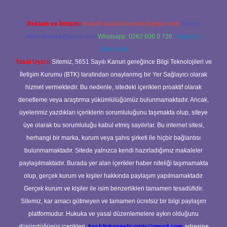
Reklam ve İletişim:
E-mail:
backlinkpaneli@gmail.com
Teams:
forumhizmeti@gmail.com
Whatsapp: 0262 606 0 726
Telegram:
@karabul
Yasal Uyarı:
Sitemiz, 5651 Sayılı Kanun gereğince Bilgi Teknolojileri ve
İletişim Kurumu (BTK) tarafından onaylanmış bir Yer Sağlayıcı olarak
hizmet vermektedir. Bu nedenle, sitedeki içerikleri proaktif olarak
denetleme veya araştırma yükümlülüğümüz bulunmamaktadır. Ancak,
üyelerimiz yazdıkları içeriklerin sorumluluğunu taşımakta olup, siteye
üye olarak bu sorumluluğu kabul etmiş sayılırlar. Bu internet sitesi,
herhangi bir marka, kurum veya şahıs şirketi ile hiçbir bağlantısı
bulunmamaktadır. Sitede yalnızca kendi hazırladığımız makaleler
paylaşılmaktadır. Burada yer alan içerikler haber niteliği taşımamakta
olup, gerçek kurum ve kişiler hakkında paylaşım yapılmamaktadır.
Gerçek kurum ve kişiler ile isim benzerlikleri tamamen tesadüfidir.
Sitemiz, kar amacı gütmeyen ve tamamen ücretsiz bir bilgi paylaşım
platformudur. Hukuka ve yasal düzenlemelere aykırı olduğunu
düşündüğünüz içerikleri,
backlinkpanelicomtr@gmail.com
adresine