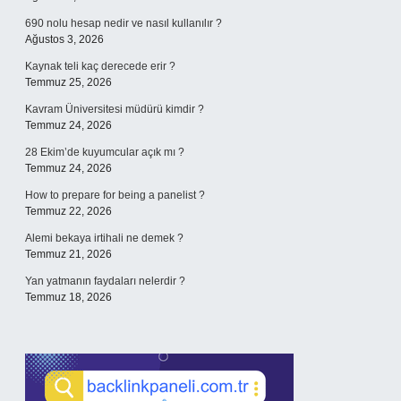
690 nolu hesap nedir ve nasıl kullanılır ?
Ağustos 3, 2026
Kaynak teli kaç derecede erir ?
Temmuz 25, 2026
Kavram Üniversitesi müdürü kimdir ?
Temmuz 24, 2026
28 Ekim’de kuyumcular açık mı ?
Temmuz 24, 2026
How to prepare for being a panelist ?
Temmuz 22, 2026
Alemi bekaya irtihali ne demek ?
Temmuz 21, 2026
Yan yatmanın faydaları nelerdir ?
Temmuz 18, 2026