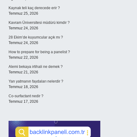
Kaynak teli kaç derecede erir ?
Temmuz 25, 2026
Kavram Üniversitesi müdürü kimdir ?
Temmuz 24, 2026
28 Ekim’de kuyumcular açık mı ?
Temmuz 24, 2026
How to prepare for being a panelist ?
Temmuz 22, 2026
Alemi bekaya irtihali ne demek ?
Temmuz 21, 2026
Yan yatmanın faydaları nelerdir ?
Temmuz 18, 2026
Co-surfactant nedir ?
Temmuz 17, 2026