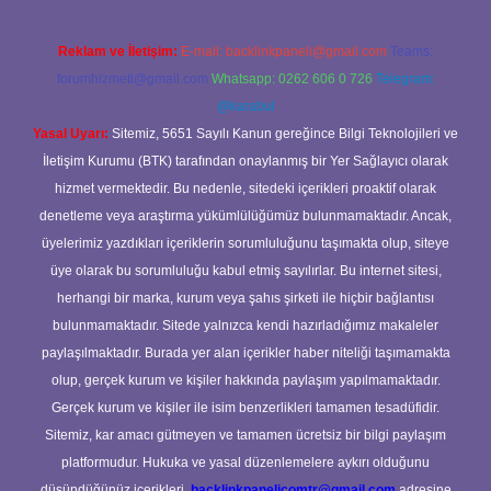
Reklam ve İletişim:
E-mail:
backlinkpaneli@gmail.com
Teams:
forumhizmeti@gmail.com
Whatsapp: 0262 606 0 726
Telegram:
@karabul
Yasal Uyarı:
Sitemiz, 5651 Sayılı Kanun gereğince Bilgi Teknolojileri ve
İletişim Kurumu (BTK) tarafından onaylanmış bir Yer Sağlayıcı olarak
hizmet vermektedir. Bu nedenle, sitedeki içerikleri proaktif olarak
denetleme veya araştırma yükümlülüğümüz bulunmamaktadır. Ancak,
üyelerimiz yazdıkları içeriklerin sorumluluğunu taşımakta olup, siteye
üye olarak bu sorumluluğu kabul etmiş sayılırlar. Bu internet sitesi,
herhangi bir marka, kurum veya şahıs şirketi ile hiçbir bağlantısı
bulunmamaktadır. Sitede yalnızca kendi hazırladığımız makaleler
paylaşılmaktadır. Burada yer alan içerikler haber niteliği taşımamakta
olup, gerçek kurum ve kişiler hakkında paylaşım yapılmamaktadır.
Gerçek kurum ve kişiler ile isim benzerlikleri tamamen tesadüfidir.
Sitemiz, kar amacı gütmeyen ve tamamen ücretsiz bir bilgi paylaşım
platformudur. Hukuka ve yasal düzenlemelere aykırı olduğunu
düşündüğünüz içerikleri,
backlinkpanelicomtr@gmail.com
adresine