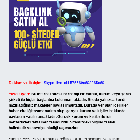
Reklam ve İletişim:
Skype: live:.cid.575569c608265c69
Yasal Uyarı:
Bu internet sitesi, herhangi bir marka, kurum veya şahıs
şirketi ile hiçbir bağlantısı bulunmamaktadır. Sitede yalnızca kendi
hazırladığımız makaleler paylaşılmaktadır. Burada yer alan içerikler
haber niteliği taşımamakta olup, gerçek kurum ve kişiler hakkında
paylaşım yapılmamaktadır. Gerçek kurum ve kişiler ile isim
benzerlikleri tamamen tesadüfidir. Sitemizdeki bilgiler taslak
halindedir ve tavsiye niteliği taşımazlar.
Sitemiz, 5651 Sayılı Kanun gereğince Bilgi Teknolojileri ve İletişim