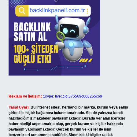
Reklam ve İletişim:
Skype: live:.cid.575569c608265c69
Yasal Uyarı:
Bu internet sitesi, herhangi bir marka, kurum veya şahıs
şirketi ile hiçbir bağlantısı bulunmamaktadır. Sitede yalnızca kendi
hazırladığımız makaleler paylaşılmaktadır. Burada yer alan içerikler
haber niteliği taşımamakta olup, gerçek kurum ve kişiler hakkında
paylaşım yapılmamaktadır. Gerçek kurum ve kişiler ile isim
benzerlikleri tamamen tesadüfidir. Sitemizdeki bilgiler taslak