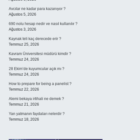
Avcılar ne kadar para kazanıyor ?
Ağustos 5, 2026
690 nolu hesap nedir ve nasıl kullanılır ?
Ağustos 3, 2026
Kaynak teli kaç derecede erir ?
Temmuz 25, 2026
Kavram Üniversitesi müdürü kimdir ?
Temmuz 24, 2026
28 Ekim’de kuyumcular açık mı ?
Temmuz 24, 2026
How to prepare for being a panelist ?
Temmuz 22, 2026
Alemi bekaya irtihali ne demek ?
Temmuz 21, 2026
Yan yatmanın faydaları nelerdir ?
Temmuz 18, 2026