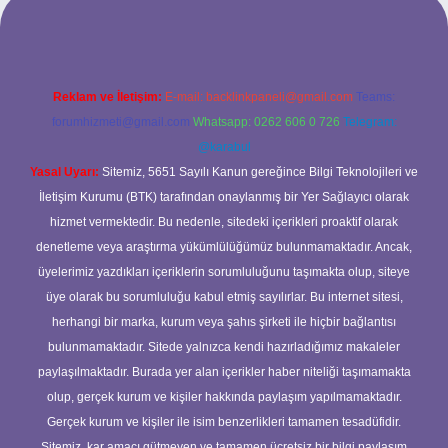
Reklam ve İletişim:
E-mail:
backlinkpaneli@gmail.com
Teams:
forumhizmeti@gmail.com
Whatsapp: 0262 606 0 726
Telegram:
@karabul
Yasal Uyarı:
Sitemiz, 5651 Sayılı Kanun gereğince Bilgi Teknolojileri ve
İletişim Kurumu (BTK) tarafından onaylanmış bir Yer Sağlayıcı olarak
hizmet vermektedir. Bu nedenle, sitedeki içerikleri proaktif olarak
denetleme veya araştırma yükümlülüğümüz bulunmamaktadır. Ancak,
üyelerimiz yazdıkları içeriklerin sorumluluğunu taşımakta olup, siteye
üye olarak bu sorumluluğu kabul etmiş sayılırlar. Bu internet sitesi,
herhangi bir marka, kurum veya şahıs şirketi ile hiçbir bağlantısı
bulunmamaktadır. Sitede yalnızca kendi hazırladığımız makaleler
paylaşılmaktadır. Burada yer alan içerikler haber niteliği taşımamakta
olup, gerçek kurum ve kişiler hakkında paylaşım yapılmamaktadır.
Gerçek kurum ve kişiler ile isim benzerlikleri tamamen tesadüfidir.
Sitemiz, kar amacı gütmeyen ve tamamen ücretsiz bir bilgi paylaşım