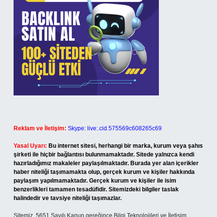
Reklam ve İletişim:
Skype: live:.cid.575569c608265c69
Yasal Uyarı:
Bu internet sitesi, herhangi bir marka, kurum veya şahıs
şirketi ile hiçbir bağlantısı bulunmamaktadır. Sitede yalnızca kendi
hazırladığımız makaleler paylaşılmaktadır. Burada yer alan içerikler
haber niteliği taşımamakta olup, gerçek kurum ve kişiler hakkında
paylaşım yapılmamaktadır. Gerçek kurum ve kişiler ile isim
benzerlikleri tamamen tesadüfidir. Sitemizdeki bilgiler taslak
halindedir ve tavsiye niteliği taşımazlar.
Sitemiz, 5651 Sayılı Kanun gereğince Bilgi Teknolojileri ve İletişim