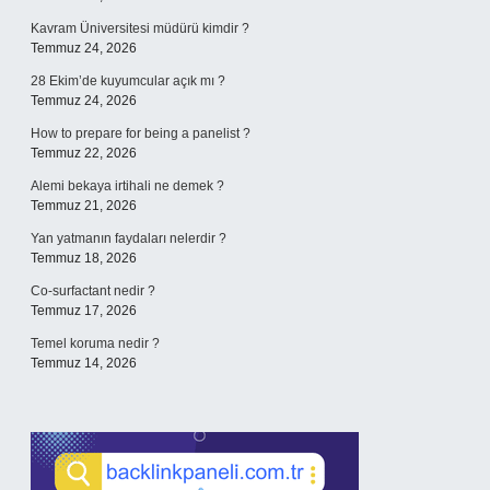
Kavram Üniversitesi müdürü kimdir ?
Temmuz 24, 2026
28 Ekim’de kuyumcular açık mı ?
Temmuz 24, 2026
How to prepare for being a panelist ?
Temmuz 22, 2026
Alemi bekaya irtihali ne demek ?
Temmuz 21, 2026
Yan yatmanın faydaları nelerdir ?
Temmuz 18, 2026
Co-surfactant nedir ?
Temmuz 17, 2026
Temel koruma nedir ?
Temmuz 14, 2026