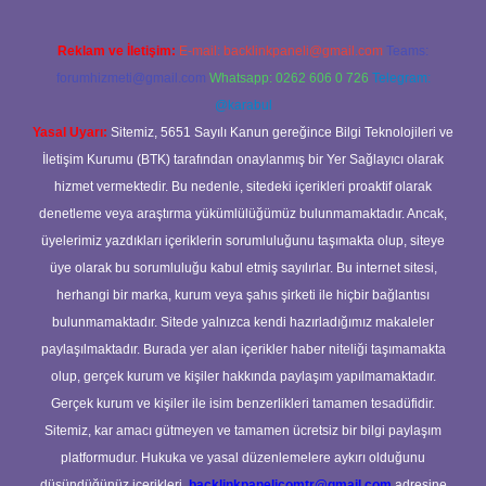
Reklam ve İletişim:
E-mail:
backlinkpaneli@gmail.com
Teams:
forumhizmeti@gmail.com
Whatsapp: 0262 606 0 726
Telegram:
@karabul
Yasal Uyarı:
Sitemiz, 5651 Sayılı Kanun gereğince Bilgi Teknolojileri ve
İletişim Kurumu (BTK) tarafından onaylanmış bir Yer Sağlayıcı olarak
hizmet vermektedir. Bu nedenle, sitedeki içerikleri proaktif olarak
denetleme veya araştırma yükümlülüğümüz bulunmamaktadır. Ancak,
üyelerimiz yazdıkları içeriklerin sorumluluğunu taşımakta olup, siteye
üye olarak bu sorumluluğu kabul etmiş sayılırlar. Bu internet sitesi,
herhangi bir marka, kurum veya şahıs şirketi ile hiçbir bağlantısı
bulunmamaktadır. Sitede yalnızca kendi hazırladığımız makaleler
paylaşılmaktadır. Burada yer alan içerikler haber niteliği taşımamakta
olup, gerçek kurum ve kişiler hakkında paylaşım yapılmamaktadır.
Gerçek kurum ve kişiler ile isim benzerlikleri tamamen tesadüfidir.
Sitemiz, kar amacı gütmeyen ve tamamen ücretsiz bir bilgi paylaşım
platformudur. Hukuka ve yasal düzenlemelere aykırı olduğunu
düşündüğünüz içerikleri,
backlinkpanelicomtr@gmail.com
adresine