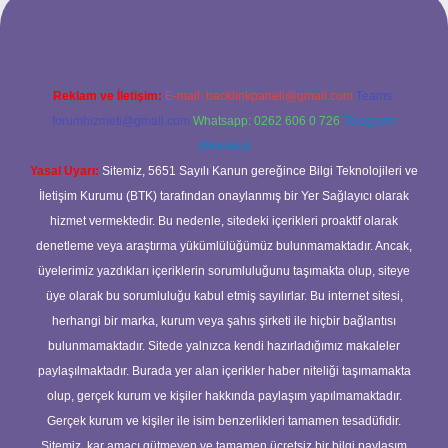
Reklam ve İletişim:
E-mail:
backlinkpaneli@gmail.com
Teams:
forumhizmeti@gmail.com
Whatsapp: 0262 606 0 726
Telegram:
@karabul
Yasal Uyarı:
Sitemiz, 5651 Sayılı Kanun gereğince Bilgi Teknolojileri ve
İletişim Kurumu (BTK) tarafından onaylanmış bir Yer Sağlayıcı olarak
hizmet vermektedir. Bu nedenle, sitedeki içerikleri proaktif olarak
denetleme veya araştırma yükümlülüğümüz bulunmamaktadır. Ancak,
üyelerimiz yazdıkları içeriklerin sorumluluğunu taşımakta olup, siteye
üye olarak bu sorumluluğu kabul etmiş sayılırlar. Bu internet sitesi,
herhangi bir marka, kurum veya şahıs şirketi ile hiçbir bağlantısı
bulunmamaktadır. Sitede yalnızca kendi hazırladığımız makaleler
paylaşılmaktadır. Burada yer alan içerikler haber niteliği taşımamakta
olup, gerçek kurum ve kişiler hakkında paylaşım yapılmamaktadır.
Gerçek kurum ve kişiler ile isim benzerlikleri tamamen tesadüfidir.
Sitemiz, kar amacı gütmeyen ve tamamen ücretsiz bir bilgi paylaşım