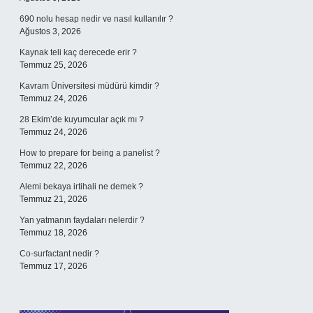
690 nolu hesap nedir ve nasıl kullanılır ?
Ağustos 3, 2026
Kaynak teli kaç derecede erir ?
Temmuz 25, 2026
Kavram Üniversitesi müdürü kimdir ?
Temmuz 24, 2026
28 Ekim’de kuyumcular açık mı ?
Temmuz 24, 2026
How to prepare for being a panelist ?
Temmuz 22, 2026
Alemi bekaya irtihali ne demek ?
Temmuz 21, 2026
Yan yatmanın faydaları nelerdir ?
Temmuz 18, 2026
Co-surfactant nedir ?
Temmuz 17, 2026