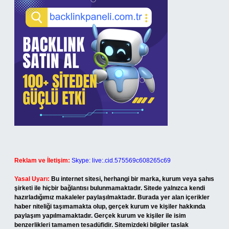
Reklam ve İletişim:
Skype: live:.cid.575569c608265c69
Yasal Uyarı:
Bu internet sitesi, herhangi bir marka, kurum veya şahıs
şirketi ile hiçbir bağlantısı bulunmamaktadır. Sitede yalnızca kendi
hazırladığımız makaleler paylaşılmaktadır. Burada yer alan içerikler
haber niteliği taşımamakta olup, gerçek kurum ve kişiler hakkında
paylaşım yapılmamaktadır. Gerçek kurum ve kişiler ile isim
benzerlikleri tamamen tesadüfidir. Sitemizdeki bilgiler taslak