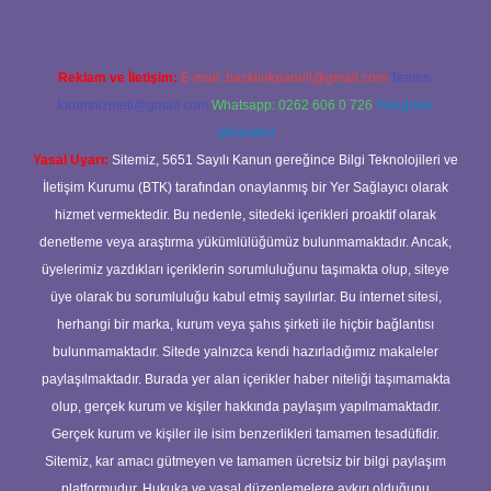
Reklam ve İletişim:
E-mail:
backlinkpaneli@gmail.com
Teams:
forumhizmeti@gmail.com
Whatsapp: 0262 606 0 726
Telegram:
@karabul
Yasal Uyarı:
Sitemiz, 5651 Sayılı Kanun gereğince Bilgi Teknolojileri ve
İletişim Kurumu (BTK) tarafından onaylanmış bir Yer Sağlayıcı olarak
hizmet vermektedir. Bu nedenle, sitedeki içerikleri proaktif olarak
denetleme veya araştırma yükümlülüğümüz bulunmamaktadır. Ancak,
üyelerimiz yazdıkları içeriklerin sorumluluğunu taşımakta olup, siteye
üye olarak bu sorumluluğu kabul etmiş sayılırlar. Bu internet sitesi,
herhangi bir marka, kurum veya şahıs şirketi ile hiçbir bağlantısı
bulunmamaktadır. Sitede yalnızca kendi hazırladığımız makaleler
paylaşılmaktadır. Burada yer alan içerikler haber niteliği taşımamakta
olup, gerçek kurum ve kişiler hakkında paylaşım yapılmamaktadır.
Gerçek kurum ve kişiler ile isim benzerlikleri tamamen tesadüfidir.
Sitemiz, kar amacı gütmeyen ve tamamen ücretsiz bir bilgi paylaşım
platformudur. Hukuka ve yasal düzenlemelere aykırı olduğunu