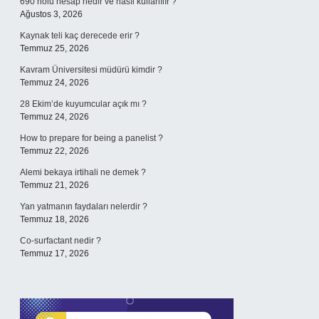
690 nolu hesap nedir ve nasıl kullanılır ?
Ağustos 3, 2026
Kaynak teli kaç derecede erir ?
Temmuz 25, 2026
Kavram Üniversitesi müdürü kimdir ?
Temmuz 24, 2026
28 Ekim’de kuyumcular açık mı ?
Temmuz 24, 2026
How to prepare for being a panelist ?
Temmuz 22, 2026
Alemi bekaya irtihali ne demek ?
Temmuz 21, 2026
Yan yatmanın faydaları nelerdir ?
Temmuz 18, 2026
Co-surfactant nedir ?
Temmuz 17, 2026