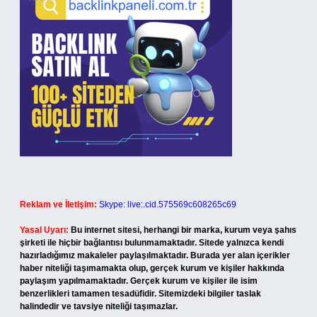
Reklam ve İletişim:
Skype: live:.cid.575569c608265c69
Yasal Uyarı:
Bu internet sitesi, herhangi bir marka, kurum veya şahıs
şirketi ile hiçbir bağlantısı bulunmamaktadır. Sitede yalnızca kendi
hazırladığımız makaleler paylaşılmaktadır. Burada yer alan içerikler
haber niteliği taşımamakta olup, gerçek kurum ve kişiler hakkında
paylaşım yapılmamaktadır. Gerçek kurum ve kişiler ile isim
benzerlikleri tamamen tesadüfidir. Sitemizdeki bilgiler taslak
halindedir ve tavsiye niteliği taşımazlar.