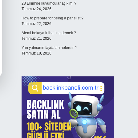
28 Ekim’de kuyumcular açık mı ?
Temmuz 24, 2026
How to prepare for being a panelist ?
Temmuz 22, 2026
Alemi bekaya irtihali ne demek ?
Temmuz 21, 2026
Yan yatmanın faydaları nelerdir ?
Temmuz 18, 2026