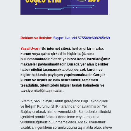
Reklam ve İletişim:
Skype: live:.cid.575569c608265c69
Yasal Uyarı:
Bu internet sitesi, herhangi bir marka,
kurum veya şahıs şirketi ile hiçbir bağlantısı
bulunmamaktadır. Sitede yalnızca kendi hazırladığımız
makaleler paylaşılmaktadır. Burada yer alan içerikler
haber niteliği taşımamakta olup, gerçek kurum ve
kişiler hakkında paylaşım yapılmamaktadır. Gerçek
kurum ve kişiler ile isim benzerlikleri tamamen
tesadüfidir. Sitemizdeki bilgiler taslak halindedir ve
tavsiye niteliği taşımazlar.
Sitemiz, 5651 Sayılı Kanun gereğince Bilgi Teknolojileri
ve İletişim Kurumu (BTK) tarafından onaylanmış bir Yer
Sağlayıcı olarak hizmet vermektedir. Bu nedenle, sitedeki
içerikleri proaktif olarak denetleme veya araştırma
yükümlülüğümüz bulunmamaktadır. Ancak, üyelerimiz
yazdıkları içeriklerin sorumluluğunu taşımakta olup, siteye