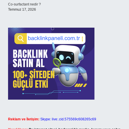
Co-surfactant nedir ?
Temmuz 17, 2026
Reklam ve İletişim:
Skype: live:.cid.575569c608265c69