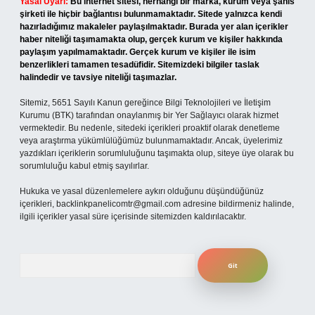
Yasal Uyarı:
Bu internet sitesi, herhangi bir marka, kurum veya şahıs
şirketi ile hiçbir bağlantısı bulunmamaktadır. Sitede yalnızca kendi
hazırladığımız makaleler paylaşılmaktadır. Burada yer alan içerikler
haber niteliği taşımamakta olup, gerçek kurum ve kişiler hakkında
paylaşım yapılmamaktadır. Gerçek kurum ve kişiler ile isim
benzerlikleri tamamen tesadüfidir. Sitemizdeki bilgiler taslak
halindedir ve tavsiye niteliği taşımazlar.
Sitemiz, 5651 Sayılı Kanun gereğince Bilgi Teknolojileri ve İletişim
Kurumu (BTK) tarafından onaylanmış bir Yer Sağlayıcı olarak hizmet
vermektedir. Bu nedenle, sitedeki içerikleri proaktif olarak denetleme
veya araştırma yükümlülüğümüz bulunmamaktadır. Ancak, üyelerimiz
yazdıkları içeriklerin sorumluluğunu taşımakta olup, siteye üye olarak bu
sorumluluğu kabul etmiş sayılırlar.
Hukuka ve yasal düzenlemelere aykırı olduğunu düşündüğünüz
içerikleri,
backlinkpanelicomtr@gmail.com
adresine bildirmeniz halinde,
ilgili içerikler yasal süre içerisinde sitemizden kaldırılacaktır.
Arama