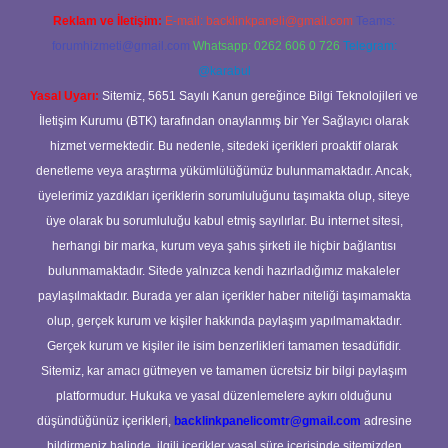
Reklam ve İletişim:
E-mail:
backlinkpaneli@gmail.com
Teams:
forumhizmeti@gmail.com
Whatsapp: 0262 606 0 726
Telegram:
@karabul
Yasal Uyarı:
Sitemiz, 5651 Sayılı Kanun gereğince Bilgi Teknolojileri ve
İletişim Kurumu (BTK) tarafından onaylanmış bir Yer Sağlayıcı olarak
hizmet vermektedir. Bu nedenle, sitedeki içerikleri proaktif olarak
denetleme veya araştırma yükümlülüğümüz bulunmamaktadır. Ancak,
üyelerimiz yazdıkları içeriklerin sorumluluğunu taşımakta olup, siteye
üye olarak bu sorumluluğu kabul etmiş sayılırlar. Bu internet sitesi,
herhangi bir marka, kurum veya şahıs şirketi ile hiçbir bağlantısı
bulunmamaktadır. Sitede yalnızca kendi hazırladığımız makaleler
paylaşılmaktadır. Burada yer alan içerikler haber niteliği taşımamakta
olup, gerçek kurum ve kişiler hakkında paylaşım yapılmamaktadır.
Gerçek kurum ve kişiler ile isim benzerlikleri tamamen tesadüfidir.
Sitemiz, kar amacı gütmeyen ve tamamen ücretsiz bir bilgi paylaşım
platformudur. Hukuka ve yasal düzenlemelere aykırı olduğunu
düşündüğünüz içerikleri,
backlinkpanelicomtr@gmail.com
adresine
bildirmeniz halinde, ilgili içerikler yasal süre içerisinde sitemizden