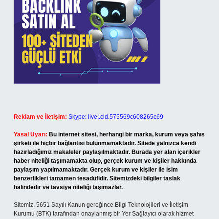
Reklam ve İletişim:
Skype: live:.cid.575569c608265c69
Yasal Uyarı:
Bu internet sitesi, herhangi bir marka, kurum veya şahıs
şirketi ile hiçbir bağlantısı bulunmamaktadır. Sitede yalnızca kendi
hazırladığımız makaleler paylaşılmaktadır. Burada yer alan içerikler
haber niteliği taşımamakta olup, gerçek kurum ve kişiler hakkında
paylaşım yapılmamaktadır. Gerçek kurum ve kişiler ile isim
benzerlikleri tamamen tesadüfidir. Sitemizdeki bilgiler taslak
halindedir ve tavsiye niteliği taşımazlar.
Sitemiz, 5651 Sayılı Kanun gereğince Bilgi Teknolojileri ve İletişim
Kurumu (BTK) tarafından onaylanmış bir Yer Sağlayıcı olarak hizmet