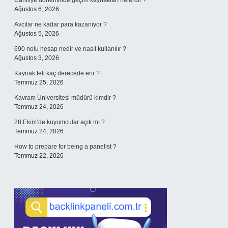
Cahiliye döneminde geçim kaynakları nelerdir ?
Ağustos 6, 2026
Avcılar ne kadar para kazanıyor ?
Ağustos 5, 2026
690 nolu hesap nedir ve nasıl kullanılır ?
Ağustos 3, 2026
Kaynak teli kaç derecede erir ?
Temmuz 25, 2026
Kavram Üniversitesi müdürü kimdir ?
Temmuz 24, 2026
28 Ekim’de kuyumcular açık mı ?
Temmuz 24, 2026
How to prepare for being a panelist ?
Temmuz 22, 2026