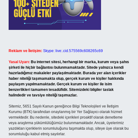
Reklam ve İletişim:
Skype: live:.cid.575569c608265c69
Yasal Uyarı:
Bu internet sitesi, herhangi bir marka, kurum veya şahıs
şirketi ile hiçbir bağlantısı bulunmamaktadır. Sitede yalnızca kendi
hazırladığımız makaleler paylaşılmaktadır. Burada yer alan içerikler
haber niteliği taşımamakta olup, gerçek kurum ve kişiler hakkında
paylaşım yapılmamaktadır. Gerçek kurum ve kişiler ile isim
benzerlikleri tamamen tesadüfidir. Sitemizdeki bilgiler taslak
halindedir ve tavsiye niteliği taşımazlar.
Sitemiz, 5651 Sayılı Kanun gereğince Bilgi Teknolojileri ve İletişim
Kurumu (BTK) tarafından onaylanmış bir Yer Sağlayıcı olarak hizmet
vermektedir. Bu nedenle, sitedeki içerikleri proaktif olarak denetleme
veya araştırma yükümlülüğümüz bulunmamaktadır. Ancak, üyelerimiz
yazdıkları içeriklerin sorumluluğunu taşımakta olup, siteye üye olarak bu
sorumluluğu kabul etmiş sayılırlar.