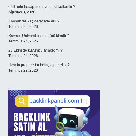
690 nolu hesap nedir ve nasıl kullanılır ?
Ağustos 3, 2026
Kaynak teli kaç derecede erir ?
Temmuz 25, 2026
Kavram Üniversitesi müdürü kimdir ?
Temmuz 24, 2026
28 Ekim’de kuyumcular açık mı ?
Temmuz 24, 2026
How to prepare for being a panelist ?
Temmuz 22, 2026