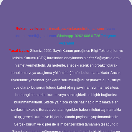
Reklam ve İletişim:
E-mail:
backlinkpaneli@gmail.com
Teams:
forumhizmeti@gmail.com
Whatsapp: 0262 606 0 726
Telegram:
@karabul
Yasal Uyarı:
Sitemiz, 5651 Sayılı Kanun gereğince Bilgi Teknolojileri ve
İletişim Kurumu (BTK) tarafından onaylanmış bir Yer Sağlayıcı olarak
hizmet vermektedir. Bu nedenle, sitedeki içerikleri proaktif olarak
denetleme veya araştırma yükümlülüğümüz bulunmamaktadır. Ancak,
üyelerimiz yazdıkları içeriklerin sorumluluğunu taşımakta olup, siteye
üye olarak bu sorumluluğu kabul etmiş sayılırlar. Bu internet sitesi,
herhangi bir marka, kurum veya şahıs şirketi ile hiçbir bağlantısı
bulunmamaktadır. Sitede yalnızca kendi hazırladığımız makaleler
paylaşılmaktadır. Burada yer alan içerikler haber niteliği taşımamakta
olup, gerçek kurum ve kişiler hakkında paylaşım yapılmamaktadır.
Gerçek kurum ve kişiler ile isim benzerlikleri tamamen tesadüfidir.
Sitemiz, kar amacı gütmeyen ve tamamen ücretsiz bir bilgi paylaşım