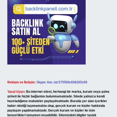
Reklam ve İletişim:
Skype: live:.cid.575569c608265c69
Yasal Uyarı:
Bu internet sitesi, herhangi bir marka, kurum veya şahıs
şirketi ile hiçbir bağlantısı bulunmamaktadır. Sitede yalnızca kendi
hazırladığımız makaleler paylaşılmaktadır. Burada yer alan içerikler
haber niteliği taşımamakta olup, gerçek kurum ve kişiler hakkında
paylaşım yapılmamaktadır. Gerçek kurum ve kişiler ile isim
benzerlikleri tamamen tesadüfidir. Sitemizdeki bilgiler taslak