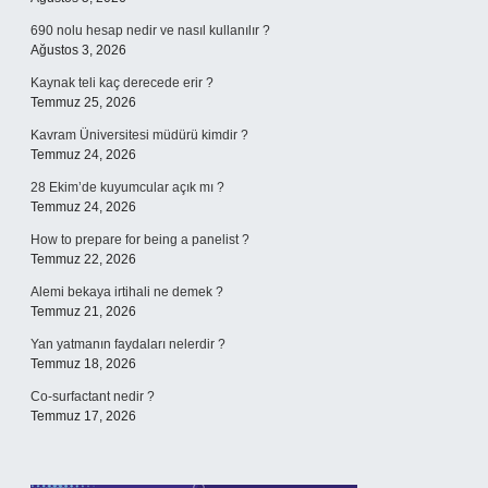
690 nolu hesap nedir ve nasıl kullanılır ?
Ağustos 3, 2026
Kaynak teli kaç derecede erir ?
Temmuz 25, 2026
Kavram Üniversitesi müdürü kimdir ?
Temmuz 24, 2026
28 Ekim’de kuyumcular açık mı ?
Temmuz 24, 2026
How to prepare for being a panelist ?
Temmuz 22, 2026
Alemi bekaya irtihali ne demek ?
Temmuz 21, 2026
Yan yatmanın faydaları nelerdir ?
Temmuz 18, 2026
Co-surfactant nedir ?
Temmuz 17, 2026