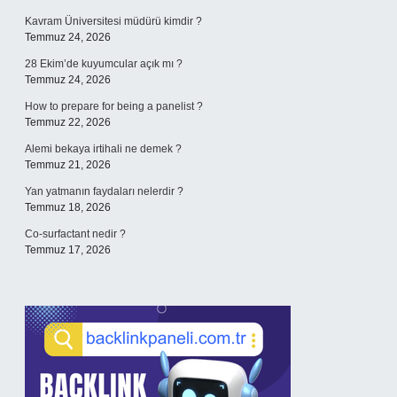
Kavram Üniversitesi müdürü kimdir ?
Temmuz 24, 2026
28 Ekim’de kuyumcular açık mı ?
Temmuz 24, 2026
How to prepare for being a panelist ?
Temmuz 22, 2026
Alemi bekaya irtihali ne demek ?
Temmuz 21, 2026
Yan yatmanın faydaları nelerdir ?
Temmuz 18, 2026
Co-surfactant nedir ?
Temmuz 17, 2026