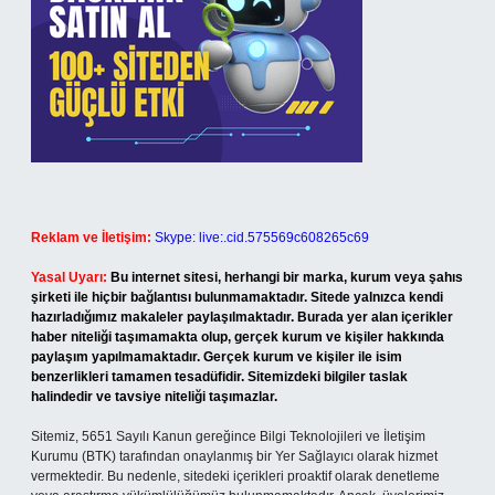
Reklam ve İletişim:
Skype: live:.cid.575569c608265c69
Yasal Uyarı:
Bu internet sitesi, herhangi bir marka, kurum veya şahıs
şirketi ile hiçbir bağlantısı bulunmamaktadır. Sitede yalnızca kendi
hazırladığımız makaleler paylaşılmaktadır. Burada yer alan içerikler
haber niteliği taşımamakta olup, gerçek kurum ve kişiler hakkında
paylaşım yapılmamaktadır. Gerçek kurum ve kişiler ile isim
benzerlikleri tamamen tesadüfidir. Sitemizdeki bilgiler taslak
halindedir ve tavsiye niteliği taşımazlar.
Sitemiz, 5651 Sayılı Kanun gereğince Bilgi Teknolojileri ve İletişim
Kurumu (BTK) tarafından onaylanmış bir Yer Sağlayıcı olarak hizmet
vermektedir. Bu nedenle, sitedeki içerikleri proaktif olarak denetleme