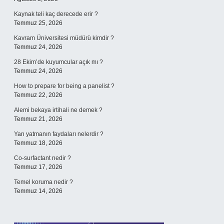
Kaynak teli kaç derecede erir ?
Temmuz 25, 2026
Kavram Üniversitesi müdürü kimdir ?
Temmuz 24, 2026
28 Ekim’de kuyumcular açık mı ?
Temmuz 24, 2026
How to prepare for being a panelist ?
Temmuz 22, 2026
Alemi bekaya irtihali ne demek ?
Temmuz 21, 2026
Yan yatmanın faydaları nelerdir ?
Temmuz 18, 2026
Co-surfactant nedir ?
Temmuz 17, 2026
Temel koruma nedir ?
Temmuz 14, 2026