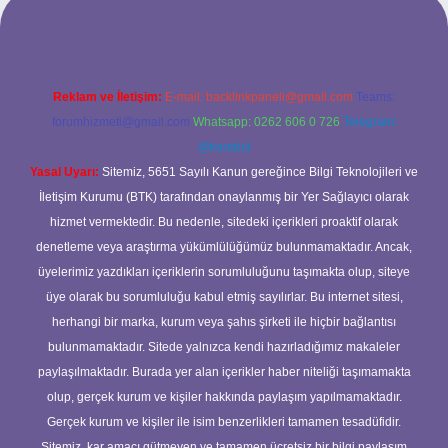
Reklam ve İletişim:
E-mail:
backlinkpaneli@gmail.com
Teams:
forumhizmeti@gmail.com
Whatsapp: 0262 606 0 726
Telegram:
@karabul
Yasal Uyarı:
Sitemiz, 5651 Sayılı Kanun gereğince Bilgi Teknolojileri ve
İletişim Kurumu (BTK) tarafından onaylanmış bir Yer Sağlayıcı olarak
hizmet vermektedir. Bu nedenle, sitedeki içerikleri proaktif olarak
denetleme veya araştırma yükümlülüğümüz bulunmamaktadır. Ancak,
üyelerimiz yazdıkları içeriklerin sorumluluğunu taşımakta olup, siteye
üye olarak bu sorumluluğu kabul etmiş sayılırlar. Bu internet sitesi,
herhangi bir marka, kurum veya şahıs şirketi ile hiçbir bağlantısı
bulunmamaktadır. Sitede yalnızca kendi hazırladığımız makaleler
paylaşılmaktadır. Burada yer alan içerikler haber niteliği taşımamakta
olup, gerçek kurum ve kişiler hakkında paylaşım yapılmamaktadır.
Gerçek kurum ve kişiler ile isim benzerlikleri tamamen tesadüfidir.
Sitemiz, kar amacı gütmeyen ve tamamen ücretsiz bir bilgi paylaşım