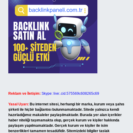
Reklam ve İletişim:
Skype: live:.cid.575569c608265c69
Yasal Uyarı:
Bu internet sitesi, herhangi bir marka, kurum veya şahıs
şirketi ile hiçbir bağlantısı bulunmamaktadır. Sitede yalnızca kendi
hazırladığımız makaleler paylaşılmaktadır. Burada yer alan içerikler
haber niteliği taşımamakta olup, gerçek kurum ve kişiler hakkında
paylaşım yapılmamaktadır. Gerçek kurum ve kişiler ile isim
benzerlikleri tamamen tesadüfidir. Sitemizdeki bilgiler taslak