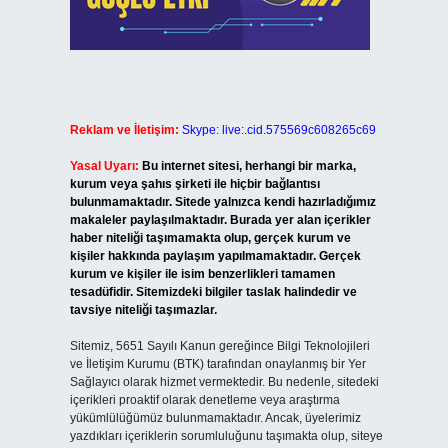
Reklam ve İletişim:
Skype: live:.cid.575569c608265c69
Yasal Uyarı:
Bu internet sitesi, herhangi bir marka,
kurum veya şahıs şirketi ile hiçbir bağlantısı
bulunmamaktadır. Sitede yalnızca kendi hazırladığımız
makaleler paylaşılmaktadır. Burada yer alan içerikler
haber niteliği taşımamakta olup, gerçek kurum ve
kişiler hakkında paylaşım yapılmamaktadır. Gerçek
kurum ve kişiler ile isim benzerlikleri tamamen
tesadüfidir. Sitemizdeki bilgiler taslak halindedir ve
tavsiye niteliği taşımazlar.
Sitemiz, 5651 Sayılı Kanun gereğince Bilgi Teknolojileri
ve İletişim Kurumu (BTK) tarafından onaylanmış bir Yer
Sağlayıcı olarak hizmet vermektedir. Bu nedenle, sitedeki
içerikleri proaktif olarak denetleme veya araştırma
yükümlülüğümüz bulunmamaktadır. Ancak, üyelerimiz
yazdıkları içeriklerin sorumluluğunu taşımakta olup, siteye