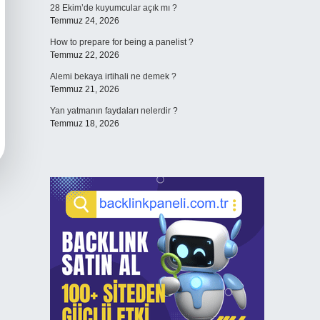
28 Ekim’de kuyumcular açık mı ?
Temmuz 24, 2026
How to prepare for being a panelist ?
Temmuz 22, 2026
Alemi bekaya irtihali ne demek ?
Temmuz 21, 2026
Yan yatmanın faydaları nelerdir ?
Temmuz 18, 2026