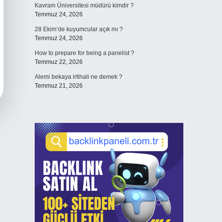
Kavram Üniversitesi müdürü kimdir ?
Temmuz 24, 2026
28 Ekim’de kuyumcular açık mı ?
Temmuz 24, 2026
How to prepare for being a panelist ?
Temmuz 22, 2026
Alemi bekaya irtihali ne demek ?
Temmuz 21, 2026