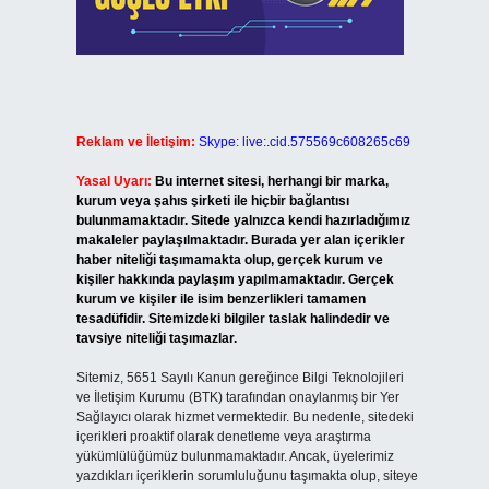
Reklam ve İletişim:
Skype: live:.cid.575569c608265c69
Yasal Uyarı:
Bu internet sitesi, herhangi bir marka,
kurum veya şahıs şirketi ile hiçbir bağlantısı
bulunmamaktadır. Sitede yalnızca kendi hazırladığımız
makaleler paylaşılmaktadır. Burada yer alan içerikler
haber niteliği taşımamakta olup, gerçek kurum ve
kişiler hakkında paylaşım yapılmamaktadır. Gerçek
kurum ve kişiler ile isim benzerlikleri tamamen
tesadüfidir. Sitemizdeki bilgiler taslak halindedir ve
tavsiye niteliği taşımazlar.
Sitemiz, 5651 Sayılı Kanun gereğince Bilgi Teknolojileri
ve İletişim Kurumu (BTK) tarafından onaylanmış bir Yer
Sağlayıcı olarak hizmet vermektedir. Bu nedenle, sitedeki
içerikleri proaktif olarak denetleme veya araştırma
yükümlülüğümüz bulunmamaktadır. Ancak, üyelerimiz
yazdıkları içeriklerin sorumluluğunu taşımakta olup, siteye