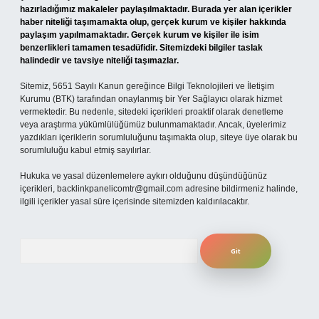
hazırladığımız makaleler paylaşılmaktadır. Burada yer alan içerikler
haber niteliği taşımamakta olup, gerçek kurum ve kişiler hakkında
paylaşım yapılmamaktadır. Gerçek kurum ve kişiler ile isim
benzerlikleri tamamen tesadüfidir. Sitemizdeki bilgiler taslak
halindedir ve tavsiye niteliği taşımazlar.
Sitemiz, 5651 Sayılı Kanun gereğince Bilgi Teknolojileri ve İletişim
Kurumu (BTK) tarafından onaylanmış bir Yer Sağlayıcı olarak hizmet
vermektedir. Bu nedenle, sitedeki içerikleri proaktif olarak denetleme
veya araştırma yükümlülüğümüz bulunmamaktadır. Ancak, üyelerimiz
yazdıkları içeriklerin sorumluluğunu taşımakta olup, siteye üye olarak bu
sorumluluğu kabul etmiş sayılırlar.
Hukuka ve yasal düzenlemelere aykırı olduğunu düşündüğünüz
içerikleri,
backlinkpanelicomtr@gmail.com
adresine bildirmeniz halinde,
ilgili içerikler yasal süre içerisinde sitemizden kaldırılacaktır.
Arama