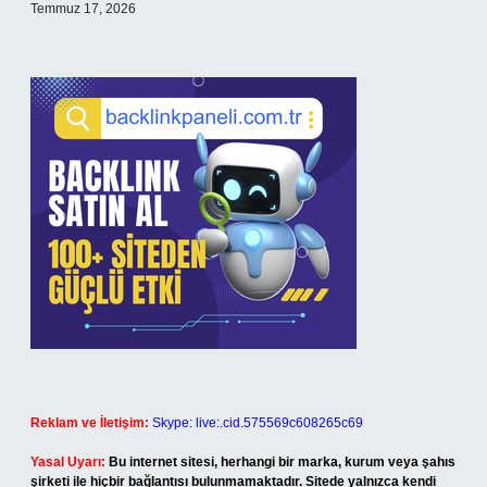
Temmuz 17, 2026
Reklam ve İletişim:
Skype: live:.cid.575569c608265c69
Yasal Uyarı:
Bu internet sitesi, herhangi bir marka, kurum veya şahıs
şirketi ile hiçbir bağlantısı bulunmamaktadır. Sitede yalnızca kendi