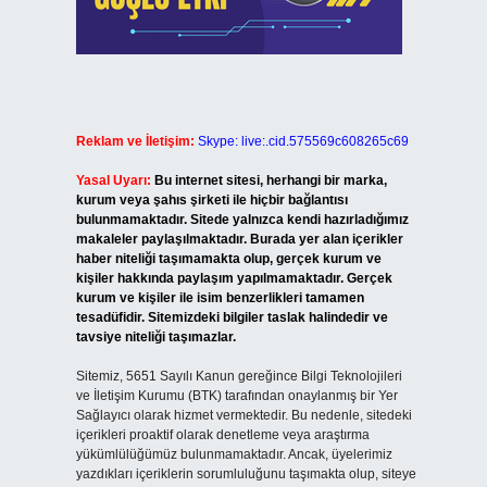
Reklam ve İletişim:
Skype: live:.cid.575569c608265c69
Yasal Uyarı:
Bu internet sitesi, herhangi bir marka,
kurum veya şahıs şirketi ile hiçbir bağlantısı
bulunmamaktadır. Sitede yalnızca kendi hazırladığımız
makaleler paylaşılmaktadır. Burada yer alan içerikler
haber niteliği taşımamakta olup, gerçek kurum ve
kişiler hakkında paylaşım yapılmamaktadır. Gerçek
kurum ve kişiler ile isim benzerlikleri tamamen
tesadüfidir. Sitemizdeki bilgiler taslak halindedir ve
tavsiye niteliği taşımazlar.
Sitemiz, 5651 Sayılı Kanun gereğince Bilgi Teknolojileri
ve İletişim Kurumu (BTK) tarafından onaylanmış bir Yer
Sağlayıcı olarak hizmet vermektedir. Bu nedenle, sitedeki
içerikleri proaktif olarak denetleme veya araştırma
yükümlülüğümüz bulunmamaktadır. Ancak, üyelerimiz
yazdıkları içeriklerin sorumluluğunu taşımakta olup, siteye