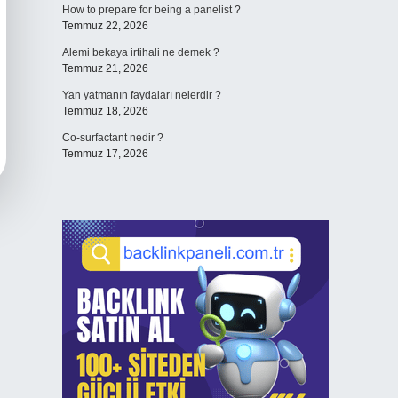
How to prepare for being a panelist ?
Temmuz 22, 2026
Alemi bekaya irtihali ne demek ?
Temmuz 21, 2026
Yan yatmanın faydaları nelerdir ?
Temmuz 18, 2026
Co-surfactant nedir ?
Temmuz 17, 2026