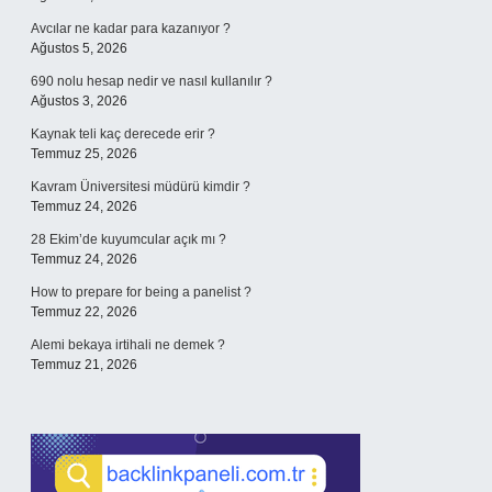
Avcılar ne kadar para kazanıyor ?
Ağustos 5, 2026
690 nolu hesap nedir ve nasıl kullanılır ?
Ağustos 3, 2026
Kaynak teli kaç derecede erir ?
Temmuz 25, 2026
Kavram Üniversitesi müdürü kimdir ?
Temmuz 24, 2026
28 Ekim’de kuyumcular açık mı ?
Temmuz 24, 2026
How to prepare for being a panelist ?
Temmuz 22, 2026
Alemi bekaya irtihali ne demek ?
Temmuz 21, 2026