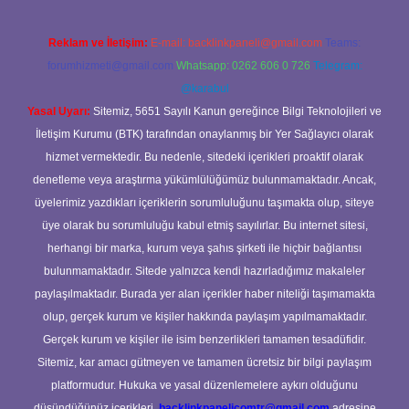
Reklam ve İletişim:
E-mail:
backlinkpaneli@gmail.com
Teams:
forumhizmeti@gmail.com
Whatsapp: 0262 606 0 726
Telegram:
@karabul
Yasal Uyarı:
Sitemiz, 5651 Sayılı Kanun gereğince Bilgi Teknolojileri ve
İletişim Kurumu (BTK) tarafından onaylanmış bir Yer Sağlayıcı olarak
hizmet vermektedir. Bu nedenle, sitedeki içerikleri proaktif olarak
denetleme veya araştırma yükümlülüğümüz bulunmamaktadır. Ancak,
üyelerimiz yazdıkları içeriklerin sorumluluğunu taşımakta olup, siteye
üye olarak bu sorumluluğu kabul etmiş sayılırlar. Bu internet sitesi,
herhangi bir marka, kurum veya şahıs şirketi ile hiçbir bağlantısı
bulunmamaktadır. Sitede yalnızca kendi hazırladığımız makaleler
paylaşılmaktadır. Burada yer alan içerikler haber niteliği taşımamakta
olup, gerçek kurum ve kişiler hakkında paylaşım yapılmamaktadır.
Gerçek kurum ve kişiler ile isim benzerlikleri tamamen tesadüfidir.
Sitemiz, kar amacı gütmeyen ve tamamen ücretsiz bir bilgi paylaşım
platformudur. Hukuka ve yasal düzenlemelere aykırı olduğunu
düşündüğünüz içerikleri,
backlinkpanelicomtr@gmail.com
adresine