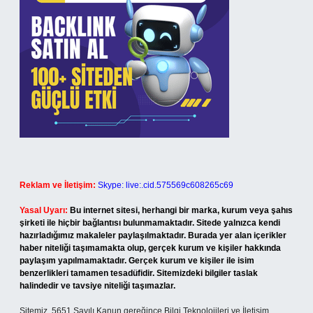
Reklam ve İletişim:
Skype: live:.cid.575569c608265c69
Yasal Uyarı:
Bu internet sitesi, herhangi bir marka, kurum veya şahıs
şirketi ile hiçbir bağlantısı bulunmamaktadır. Sitede yalnızca kendi
hazırladığımız makaleler paylaşılmaktadır. Burada yer alan içerikler
haber niteliği taşımamakta olup, gerçek kurum ve kişiler hakkında
paylaşım yapılmamaktadır. Gerçek kurum ve kişiler ile isim
benzerlikleri tamamen tesadüfidir. Sitemizdeki bilgiler taslak
halindedir ve tavsiye niteliği taşımazlar.
Sitemiz, 5651 Sayılı Kanun gereğince Bilgi Teknolojileri ve İletişim