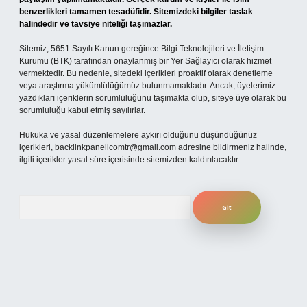
benzerlikleri tamamen tesadüfidir. Sitemizdeki bilgiler taslak
halindedir ve tavsiye niteliği taşımazlar.
Sitemiz, 5651 Sayılı Kanun gereğince Bilgi Teknolojileri ve İletişim
Kurumu (BTK) tarafından onaylanmış bir Yer Sağlayıcı olarak hizmet
vermektedir. Bu nedenle, sitedeki içerikleri proaktif olarak denetleme
veya araştırma yükümlülüğümüz bulunmamaktadır. Ancak, üyelerimiz
yazdıkları içeriklerin sorumluluğunu taşımakta olup, siteye üye olarak bu
sorumluluğu kabul etmiş sayılırlar.
Hukuka ve yasal düzenlemelere aykırı olduğunu düşündüğünüz
içerikleri,
backlinkpanelicomtr@gmail.com
adresine bildirmeniz halinde,
ilgili içerikler yasal süre içerisinde sitemizden kaldırılacaktır.
Arama