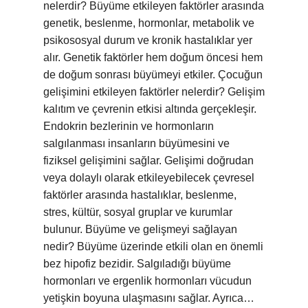
nelerdir? Büyüme etkileyen faktörler arasında
genetik, beslenme, hormonlar, metabolik ve
psikososyal durum ve kronik hastalıklar yer
alır. Genetik faktörler hem doğum öncesi hem
de doğum sonrası büyümeyi etkiler. Çocuğun
gelişimini etkileyen faktörler nelerdir? Gelişim
kalıtım ve çevrenin etkisi altında gerçekleşir.
Endokrin bezlerinin ve hormonların
salgılanması insanların büyümesini ve
fiziksel gelişimini sağlar. Gelişimi doğrudan
veya dolaylı olarak etkileyebilecek çevresel
faktörler arasında hastalıklar, beslenme,
stres, kültür, sosyal gruplar ve kurumlar
bulunur. Büyüme ve gelişmeyi sağlayan
nedir? Büyüme üzerinde etkili olan en önemli
bez hipofiz bezidir. Salgıladığı büyüme
hormonları ve ergenlik hormonları vücudun
yetişkin boyuna ulaşmasını sağlar. Ayrıca…