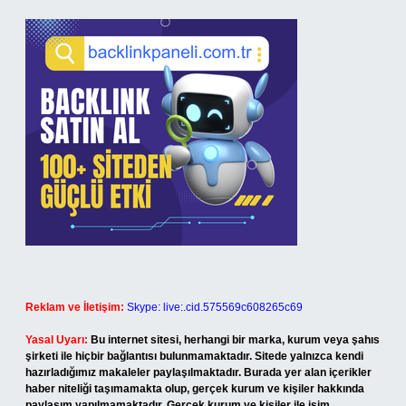
Reklam ve İletişim:
Skype: live:.cid.575569c608265c69
Yasal Uyarı:
Bu internet sitesi, herhangi bir marka, kurum veya şahıs
şirketi ile hiçbir bağlantısı bulunmamaktadır. Sitede yalnızca kendi
hazırladığımız makaleler paylaşılmaktadır. Burada yer alan içerikler
haber niteliği taşımamakta olup, gerçek kurum ve kişiler hakkında
paylaşım yapılmamaktadır. Gerçek kurum ve kişiler ile isim