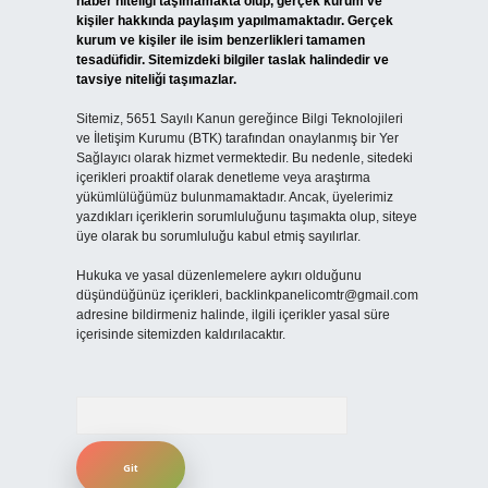
haber niteliği taşımamakta olup, gerçek kurum ve
kişiler hakkında paylaşım yapılmamaktadır. Gerçek
kurum ve kişiler ile isim benzerlikleri tamamen
tesadüfidir. Sitemizdeki bilgiler taslak halindedir ve
tavsiye niteliği taşımazlar.
Sitemiz, 5651 Sayılı Kanun gereğince Bilgi Teknolojileri
ve İletişim Kurumu (BTK) tarafından onaylanmış bir Yer
Sağlayıcı olarak hizmet vermektedir. Bu nedenle, sitedeki
içerikleri proaktif olarak denetleme veya araştırma
yükümlülüğümüz bulunmamaktadır. Ancak, üyelerimiz
yazdıkları içeriklerin sorumluluğunu taşımakta olup, siteye
üye olarak bu sorumluluğu kabul etmiş sayılırlar.
Hukuka ve yasal düzenlemelere aykırı olduğunu
düşündüğünüz içerikleri,
backlinkpanelicomtr@gmail.com
adresine bildirmeniz halinde, ilgili içerikler yasal süre
içerisinde sitemizden kaldırılacaktır.
Arama