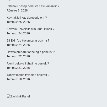
690 nolu hesap nedir ve nasıl kullanılır ?
Ağustos 3, 2026
Kaynak teli kaç derecede erir ?
Temmuz 25, 2026
Kavram Üniversitesi müdürü kimdir ?
Temmuz 24, 2026
28 Ekim’de kuyumcular açık mı ?
Temmuz 24, 2026
How to prepare for being a panelist ?
Temmuz 22, 2026
Alemi bekaya irtihali ne demek ?
Temmuz 21, 2026
Yan yatmanın faydaları nelerdir ?
Temmuz 18, 2026