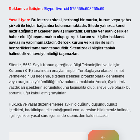
Reklam ve İletişim:
Skype: live:.cid.575569c608265c69
Yasal Uyarı:
Bu internet sitesi, herhangi bir marka, kurum veya şahıs
şirketi ile hiçbir bağlantısı bulunmamaktadır. Sitede yalnızca kendi
hazırladığımız makaleler paylaşılmaktadır. Burada yer alan içerikler
haber niteliği taşımamakta olup, gerçek kurum ve kişiler hakkında
paylaşım yapılmamaktadır. Gerçek kurum ve kişiler ile isim
benzerlikleri tamamen tesadüfidir. Sitemizdeki bilgiler taslak
halindedir ve tavsiye niteliği taşımazlar.
Sitemiz, 5651 Sayılı Kanun gereğince Bilgi Teknolojileri ve İletişim
Kurumu (BTK) tarafından onaylanmış bir Yer Sağlayıcı olarak hizmet
vermektedir. Bu nedenle, sitedeki içerikleri proaktif olarak denetleme
veya araştırma yükümlülüğümüz bulunmamaktadır. Ancak, üyelerimiz
yazdıkları içeriklerin sorumluluğunu taşımakta olup, siteye üye olarak bu
sorumluluğu kabul etmiş sayılırlar.
Hukuka ve yasal düzenlemelere aykırı olduğunu düşündüğünüz
içerikleri,
backlinkpanelicomtr@gmail.com
adresine bildirmeniz halinde,
ilgili içerikler yasal süre içerisinde sitemizden kaldırılacaktır.
Arama