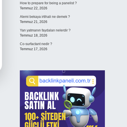
How to prepare for being a panelist ?
Temmuz 22, 2026
Alemi bekaya irtihali ne demek ?
Temmuz 21, 2026
Yan yatmanın faydaları nelerdir ?
Temmuz 18, 2026
Co-surfactant nedir ?
Temmuz 17, 2026