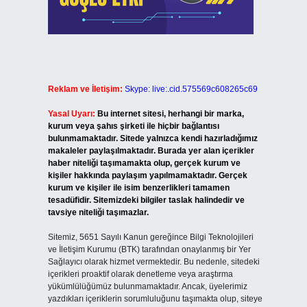
Reklam ve İletişim:
Skype: live:.cid.575569c608265c69
Yasal Uyarı:
Bu internet sitesi, herhangi bir marka,
kurum veya şahıs şirketi ile hiçbir bağlantısı
bulunmamaktadır. Sitede yalnızca kendi hazırladığımız
makaleler paylaşılmaktadır. Burada yer alan içerikler
haber niteliği taşımamakta olup, gerçek kurum ve
kişiler hakkında paylaşım yapılmamaktadır. Gerçek
kurum ve kişiler ile isim benzerlikleri tamamen
tesadüfidir. Sitemizdeki bilgiler taslak halindedir ve
tavsiye niteliği taşımazlar.
Sitemiz, 5651 Sayılı Kanun gereğince Bilgi Teknolojileri
ve İletişim Kurumu (BTK) tarafından onaylanmış bir Yer
Sağlayıcı olarak hizmet vermektedir. Bu nedenle, sitedeki
içerikleri proaktif olarak denetleme veya araştırma
yükümlülüğümüz bulunmamaktadır. Ancak, üyelerimiz
yazdıkları içeriklerin sorumluluğunu taşımakta olup, siteye