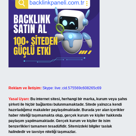
Reklam ve İletişim:
Skype: live:.cid.575569c608265c69
Yasal Uyarı:
Bu internet sitesi, herhangi bir marka, kurum veya şahıs
şirketi ile hiçbir bağlantısı bulunmamaktadır. Sitede yalnızca kendi
hazırladığımız makaleler paylaşılmaktadır. Burada yer alan içerikler
haber niteliği taşımamakta olup, gerçek kurum ve kişiler hakkında
paylaşım yapılmamaktadır. Gerçek kurum ve kişiler ile isim
benzerlikleri tamamen tesadüfidir. Sitemizdeki bilgiler taslak
halindedir ve tavsiye niteliği taşımazlar.