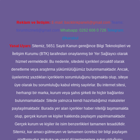
Reklam ve İletişim:
E-mail:
backlinkpaneli@gmail.com
Teams:
forumhizmeti@gmail.com
Whatsapp: 0262 606 0 726
Telegram:
@karabul
Yasal Uyarı:
Sitemiz, 5651 Sayılı Kanun gereğince Bilgi Teknolojileri ve
İletişim Kurumu (BTK) tarafından onaylanmış bir Yer Sağlayıcı olarak
hizmet vermektedir. Bu nedenle, sitedeki içerikleri proaktif olarak
denetleme veya araştırma yükümlülüğümüz bulunmamaktadır. Ancak,
üyelerimiz yazdıkları içeriklerin sorumluluğunu taşımakta olup, siteye
üye olarak bu sorumluluğu kabul etmiş sayılırlar. Bu internet sitesi,
herhangi bir marka, kurum veya şahıs şirketi ile hiçbir bağlantısı
bulunmamaktadır. Sitede yalnızca kendi hazırladığımız makaleler
paylaşılmaktadır. Burada yer alan içerikler haber niteliği taşımamakta
olup, gerçek kurum ve kişiler hakkında paylaşım yapılmamaktadır.
Gerçek kurum ve kişiler ile isim benzerlikleri tamamen tesadüfidir.
Sitemiz, kar amacı gütmeyen ve tamamen ücretsiz bir bilgi paylaşım
platformudur. Hukuka ve yasal düzenlemelere aykırı olduğunu