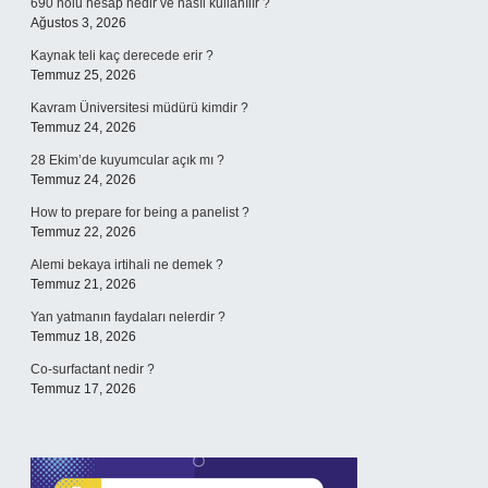
690 nolu hesap nedir ve nasıl kullanılır ?
Ağustos 3, 2026
Kaynak teli kaç derecede erir ?
Temmuz 25, 2026
Kavram Üniversitesi müdürü kimdir ?
Temmuz 24, 2026
28 Ekim’de kuyumcular açık mı ?
Temmuz 24, 2026
How to prepare for being a panelist ?
Temmuz 22, 2026
Alemi bekaya irtihali ne demek ?
Temmuz 21, 2026
Yan yatmanın faydaları nelerdir ?
Temmuz 18, 2026
Co-surfactant nedir ?
Temmuz 17, 2026