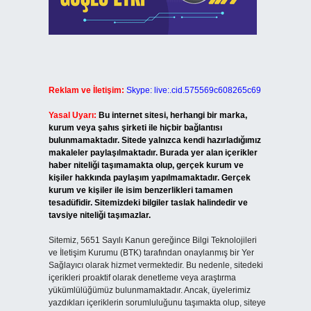
Reklam ve İletişim:
Skype: live:.cid.575569c608265c69
Yasal Uyarı:
Bu internet sitesi, herhangi bir marka,
kurum veya şahıs şirketi ile hiçbir bağlantısı
bulunmamaktadır. Sitede yalnızca kendi hazırladığımız
makaleler paylaşılmaktadır. Burada yer alan içerikler
haber niteliği taşımamakta olup, gerçek kurum ve
kişiler hakkında paylaşım yapılmamaktadır. Gerçek
kurum ve kişiler ile isim benzerlikleri tamamen
tesadüfidir. Sitemizdeki bilgiler taslak halindedir ve
tavsiye niteliği taşımazlar.
Sitemiz, 5651 Sayılı Kanun gereğince Bilgi Teknolojileri
ve İletişim Kurumu (BTK) tarafından onaylanmış bir Yer
Sağlayıcı olarak hizmet vermektedir. Bu nedenle, sitedeki
içerikleri proaktif olarak denetleme veya araştırma
yükümlülüğümüz bulunmamaktadır. Ancak, üyelerimiz
yazdıkları içeriklerin sorumluluğunu taşımakta olup, siteye