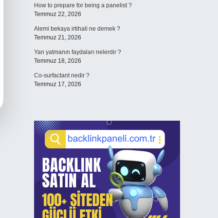
How to prepare for being a panelist ?
Temmuz 22, 2026
Alemi bekaya irtihali ne demek ?
Temmuz 21, 2026
Yan yatmanın faydaları nelerdir ?
Temmuz 18, 2026
Co-surfactant nedir ?
Temmuz 17, 2026