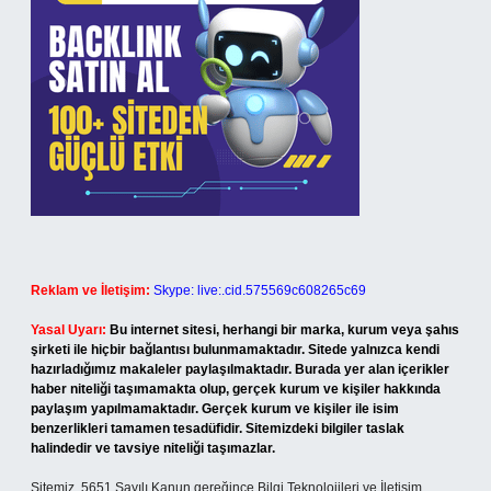
Reklam ve İletişim:
Skype: live:.cid.575569c608265c69
Yasal Uyarı:
Bu internet sitesi, herhangi bir marka, kurum veya şahıs
şirketi ile hiçbir bağlantısı bulunmamaktadır. Sitede yalnızca kendi
hazırladığımız makaleler paylaşılmaktadır. Burada yer alan içerikler
haber niteliği taşımamakta olup, gerçek kurum ve kişiler hakkında
paylaşım yapılmamaktadır. Gerçek kurum ve kişiler ile isim
benzerlikleri tamamen tesadüfidir. Sitemizdeki bilgiler taslak
halindedir ve tavsiye niteliği taşımazlar.
Sitemiz, 5651 Sayılı Kanun gereğince Bilgi Teknolojileri ve İletişim