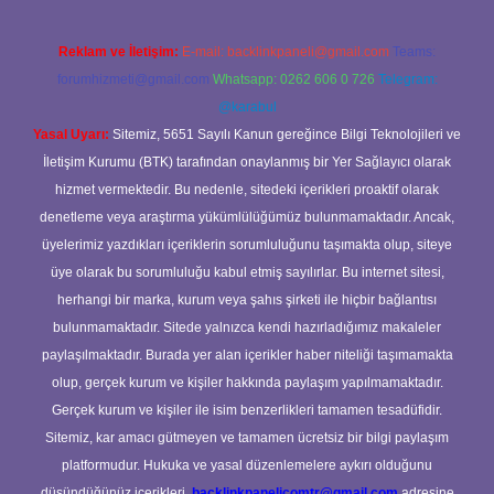
Reklam ve İletişim:
E-mail:
backlinkpaneli@gmail.com
Teams:
forumhizmeti@gmail.com
Whatsapp: 0262 606 0 726
Telegram:
@karabul
Yasal Uyarı:
Sitemiz, 5651 Sayılı Kanun gereğince Bilgi Teknolojileri ve
İletişim Kurumu (BTK) tarafından onaylanmış bir Yer Sağlayıcı olarak
hizmet vermektedir. Bu nedenle, sitedeki içerikleri proaktif olarak
denetleme veya araştırma yükümlülüğümüz bulunmamaktadır. Ancak,
üyelerimiz yazdıkları içeriklerin sorumluluğunu taşımakta olup, siteye
üye olarak bu sorumluluğu kabul etmiş sayılırlar. Bu internet sitesi,
herhangi bir marka, kurum veya şahıs şirketi ile hiçbir bağlantısı
bulunmamaktadır. Sitede yalnızca kendi hazırladığımız makaleler
paylaşılmaktadır. Burada yer alan içerikler haber niteliği taşımamakta
olup, gerçek kurum ve kişiler hakkında paylaşım yapılmamaktadır.
Gerçek kurum ve kişiler ile isim benzerlikleri tamamen tesadüfidir.
Sitemiz, kar amacı gütmeyen ve tamamen ücretsiz bir bilgi paylaşım
platformudur. Hukuka ve yasal düzenlemelere aykırı olduğunu
düşündüğünüz içerikleri,
backlinkpanelicomtr@gmail.com
adresine