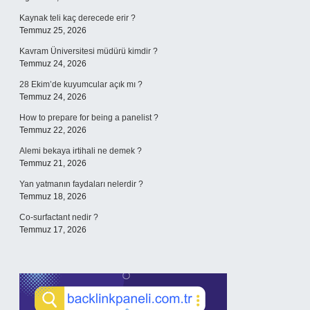
Kaynak teli kaç derecede erir ?
Temmuz 25, 2026
Kavram Üniversitesi müdürü kimdir ?
Temmuz 24, 2026
28 Ekim’de kuyumcular açık mı ?
Temmuz 24, 2026
How to prepare for being a panelist ?
Temmuz 22, 2026
Alemi bekaya irtihali ne demek ?
Temmuz 21, 2026
Yan yatmanın faydaları nelerdir ?
Temmuz 18, 2026
Co-surfactant nedir ?
Temmuz 17, 2026