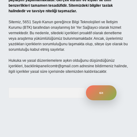
paylaşım yapılmamaktadır. Gerçek kurum ve kişiler ile isim
benzerlikleri tamamen tesadüfidir. Sitemizdeki bilgiler taslak
halindedir ve tavsiye niteliği taşımazlar.
Sitemiz, 5651 Sayılı Kanun gereğince Bilgi Teknolojileri ve İletişim
Kurumu (BTK) tarafından onaylanmış bir Yer Sağlayıcı olarak hizmet
vermektedir. Bu nedenle, sitedeki içerikleri proaktif olarak denetleme
veya araştırma yükümlülüğümüz bulunmamaktadır. Ancak, üyelerimiz
yazdıkları içeriklerin sorumluluğunu taşımakta olup, siteye üye olarak bu
sorumluluğu kabul etmiş sayılırlar.
Hukuka ve yasal düzenlemelere aykırı olduğunu düşündüğünüz
içerikleri,
backlinkpanelicomtr@gmail.com
adresine bildirmeniz halinde,
ilgili içerikler yasal süre içerisinde sitemizden kaldırılacaktır.
Arama