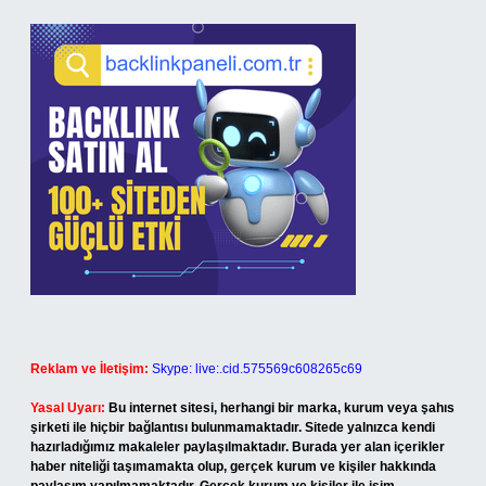
Reklam ve İletişim:
Skype: live:.cid.575569c608265c69
Yasal Uyarı:
Bu internet sitesi, herhangi bir marka, kurum veya şahıs
şirketi ile hiçbir bağlantısı bulunmamaktadır. Sitede yalnızca kendi
hazırladığımız makaleler paylaşılmaktadır. Burada yer alan içerikler
haber niteliği taşımamakta olup, gerçek kurum ve kişiler hakkında