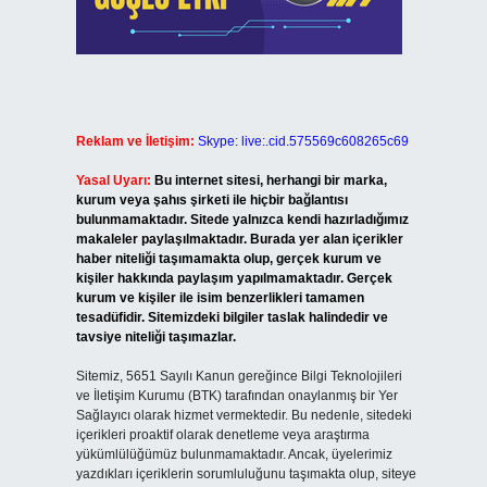
Reklam ve İletişim:
Skype: live:.cid.575569c608265c69
Yasal Uyarı:
Bu internet sitesi, herhangi bir marka,
kurum veya şahıs şirketi ile hiçbir bağlantısı
bulunmamaktadır. Sitede yalnızca kendi hazırladığımız
makaleler paylaşılmaktadır. Burada yer alan içerikler
haber niteliği taşımamakta olup, gerçek kurum ve
kişiler hakkında paylaşım yapılmamaktadır. Gerçek
kurum ve kişiler ile isim benzerlikleri tamamen
tesadüfidir. Sitemizdeki bilgiler taslak halindedir ve
tavsiye niteliği taşımazlar.
Sitemiz, 5651 Sayılı Kanun gereğince Bilgi Teknolojileri
ve İletişim Kurumu (BTK) tarafından onaylanmış bir Yer
Sağlayıcı olarak hizmet vermektedir. Bu nedenle, sitedeki
içerikleri proaktif olarak denetleme veya araştırma
yükümlülüğümüz bulunmamaktadır. Ancak, üyelerimiz
yazdıkları içeriklerin sorumluluğunu taşımakta olup, siteye