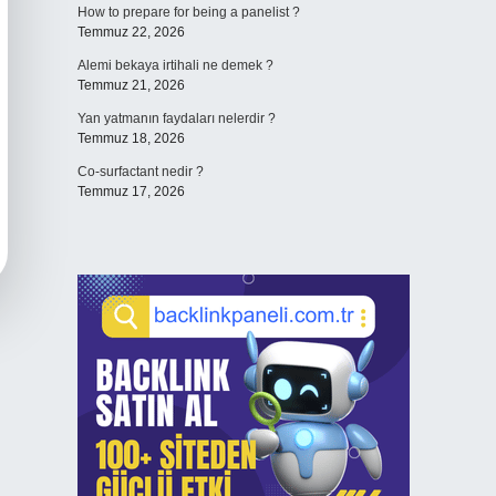
How to prepare for being a panelist ?
Temmuz 22, 2026
Alemi bekaya irtihali ne demek ?
Temmuz 21, 2026
Yan yatmanın faydaları nelerdir ?
Temmuz 18, 2026
Co-surfactant nedir ?
Temmuz 17, 2026