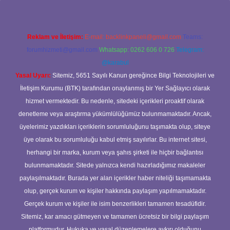
Reklam ve İletişim:
E-mail:
backlinkpaneli@gmail.com
Teams:
forumhizmeti@gmail.com
Whatsapp: 0262 606 0 726
Telegram:
@karabul
Yasal Uyarı:
Sitemiz, 5651 Sayılı Kanun gereğince Bilgi Teknolojileri ve
İletişim Kurumu (BTK) tarafından onaylanmış bir Yer Sağlayıcı olarak
hizmet vermektedir. Bu nedenle, sitedeki içerikleri proaktif olarak
denetleme veya araştırma yükümlülüğümüz bulunmamaktadır. Ancak,
üyelerimiz yazdıkları içeriklerin sorumluluğunu taşımakta olup, siteye
üye olarak bu sorumluluğu kabul etmiş sayılırlar. Bu internet sitesi,
herhangi bir marka, kurum veya şahıs şirketi ile hiçbir bağlantısı
bulunmamaktadır. Sitede yalnızca kendi hazırladığımız makaleler
paylaşılmaktadır. Burada yer alan içerikler haber niteliği taşımamakta
olup, gerçek kurum ve kişiler hakkında paylaşım yapılmamaktadır.
Gerçek kurum ve kişiler ile isim benzerlikleri tamamen tesadüfidir.
Sitemiz, kar amacı gütmeyen ve tamamen ücretsiz bir bilgi paylaşım
platformudur. Hukuka ve yasal düzenlemelere aykırı olduğunu