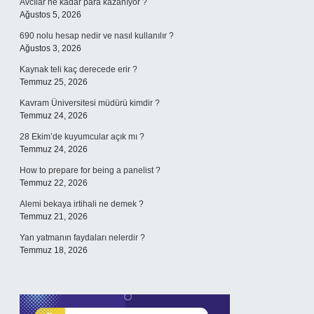
Avcılar ne kadar para kazanıyor ?
Ağustos 5, 2026
690 nolu hesap nedir ve nasıl kullanılır ?
Ağustos 3, 2026
Kaynak teli kaç derecede erir ?
Temmuz 25, 2026
Kavram Üniversitesi müdürü kimdir ?
Temmuz 24, 2026
28 Ekim’de kuyumcular açık mı ?
Temmuz 24, 2026
How to prepare for being a panelist ?
Temmuz 22, 2026
Alemi bekaya irtihali ne demek ?
Temmuz 21, 2026
Yan yatmanın faydaları nelerdir ?
Temmuz 18, 2026