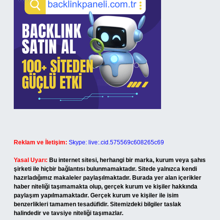
Reklam ve İletişim:
Skype: live:.cid.575569c608265c69
Yasal Uyarı:
Bu internet sitesi, herhangi bir marka, kurum veya şahıs
şirketi ile hiçbir bağlantısı bulunmamaktadır. Sitede yalnızca kendi
hazırladığımız makaleler paylaşılmaktadır. Burada yer alan içerikler
haber niteliği taşımamakta olup, gerçek kurum ve kişiler hakkında
paylaşım yapılmamaktadır. Gerçek kurum ve kişiler ile isim
benzerlikleri tamamen tesadüfidir. Sitemizdeki bilgiler taslak
halindedir ve tavsiye niteliği taşımazlar.