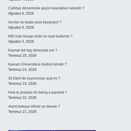
Cahiliye döneminde geçim kaynakları nelerdir ?
Ağustos 6, 2026
Avcılar ne kadar para kazanıyor ?
Ağustos 5, 2026
690 nolu hesap nedir ve nasıl kullanılır ?
Ağustos 3, 2026
Kaynak teli kaç derecede erir ?
Temmuz 25, 2026
Kavram Üniversitesi müdürü kimdir ?
Temmuz 24, 2026
28 Ekim’de kuyumcular açık mı ?
Temmuz 24, 2026
How to prepare for being a panelist ?
Temmuz 22, 2026
Alemi bekaya irtihali ne demek ?
Temmuz 21, 2026