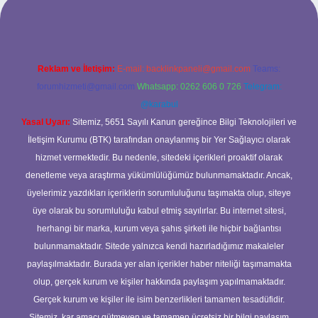
Reklam ve İletişim:
E-mail:
backlinkpaneli@gmail.com
Teams:
forumhizmeti@gmail.com
Whatsapp: 0262 606 0 726
Telegram:
@karabul
Yasal Uyarı:
Sitemiz, 5651 Sayılı Kanun gereğince Bilgi Teknolojileri ve
İletişim Kurumu (BTK) tarafından onaylanmış bir Yer Sağlayıcı olarak
hizmet vermektedir. Bu nedenle, sitedeki içerikleri proaktif olarak
denetleme veya araştırma yükümlülüğümüz bulunmamaktadır. Ancak,
üyelerimiz yazdıkları içeriklerin sorumluluğunu taşımakta olup, siteye
üye olarak bu sorumluluğu kabul etmiş sayılırlar. Bu internet sitesi,
herhangi bir marka, kurum veya şahıs şirketi ile hiçbir bağlantısı
bulunmamaktadır. Sitede yalnızca kendi hazırladığımız makaleler
paylaşılmaktadır. Burada yer alan içerikler haber niteliği taşımamakta
olup, gerçek kurum ve kişiler hakkında paylaşım yapılmamaktadır.
Gerçek kurum ve kişiler ile isim benzerlikleri tamamen tesadüfidir.
Sitemiz, kar amacı gütmeyen ve tamamen ücretsiz bir bilgi paylaşım