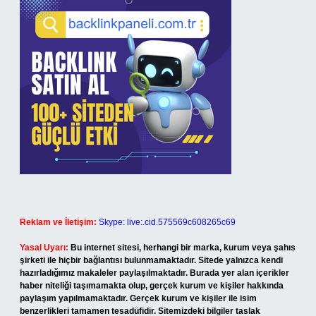
Reklam ve İletişim:
Skype: live:.cid.575569c608265c69
Yasal Uyarı:
Bu internet sitesi, herhangi bir marka, kurum veya şahıs
şirketi ile hiçbir bağlantısı bulunmamaktadır. Sitede yalnızca kendi
hazırladığımız makaleler paylaşılmaktadır. Burada yer alan içerikler
haber niteliği taşımamakta olup, gerçek kurum ve kişiler hakkında
paylaşım yapılmamaktadır. Gerçek kurum ve kişiler ile isim
benzerlikleri tamamen tesadüfidir. Sitemizdeki bilgiler taslak