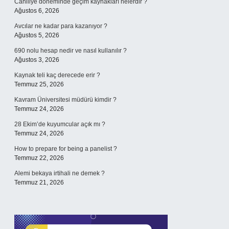
Cahiliye döneminde geçim kaynakları nelerdir ?
Ağustos 6, 2026
Avcılar ne kadar para kazanıyor ?
Ağustos 5, 2026
690 nolu hesap nedir ve nasıl kullanılır ?
Ağustos 3, 2026
Kaynak teli kaç derecede erir ?
Temmuz 25, 2026
Kavram Üniversitesi müdürü kimdir ?
Temmuz 24, 2026
28 Ekim’de kuyumcular açık mı ?
Temmuz 24, 2026
How to prepare for being a panelist ?
Temmuz 22, 2026
Alemi bekaya irtihali ne demek ?
Temmuz 21, 2026