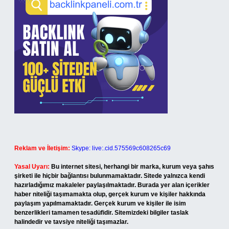
Reklam ve İletişim:
Skype: live:.cid.575569c608265c69
Yasal Uyarı:
Bu internet sitesi, herhangi bir marka, kurum veya şahıs
şirketi ile hiçbir bağlantısı bulunmamaktadır. Sitede yalnızca kendi
hazırladığımız makaleler paylaşılmaktadır. Burada yer alan içerikler
haber niteliği taşımamakta olup, gerçek kurum ve kişiler hakkında
paylaşım yapılmamaktadır. Gerçek kurum ve kişiler ile isim
benzerlikleri tamamen tesadüfidir. Sitemizdeki bilgiler taslak
halindedir ve tavsiye niteliği taşımazlar.