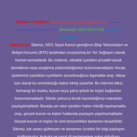
Reklam ve İletişim:
E-mail:
backlinkpaneli@gmail.com
Teams:
forumhizmeti@gmail.com
Whatsapp: 0262 606 0 726
Telegram:
@karabul
Yasal Uyarı:
Sitemiz, 5651 Sayılı Kanun gereğince Bilgi Teknolojileri ve
İletişim Kurumu (BTK) tarafından onaylanmış bir Yer Sağlayıcı olarak
hizmet vermektedir. Bu nedenle, sitedeki içerikleri proaktif olarak
denetleme veya araştırma yükümlülüğümüz bulunmamaktadır. Ancak,
üyelerimiz yazdıkları içeriklerin sorumluluğunu taşımakta olup, siteye
üye olarak bu sorumluluğu kabul etmiş sayılırlar. Bu internet sitesi,
herhangi bir marka, kurum veya şahıs şirketi ile hiçbir bağlantısı
bulunmamaktadır. Sitede yalnızca kendi hazırladığımız makaleler
paylaşılmaktadır. Burada yer alan içerikler haber niteliği taşımamakta
olup, gerçek kurum ve kişiler hakkında paylaşım yapılmamaktadır.
Gerçek kurum ve kişiler ile isim benzerlikleri tamamen tesadüfidir.
Sitemiz, kar amacı gütmeyen ve tamamen ücretsiz bir bilgi paylaşım
platformudur. Hukuka ve yasal düzenlemelere aykırı olduğunu